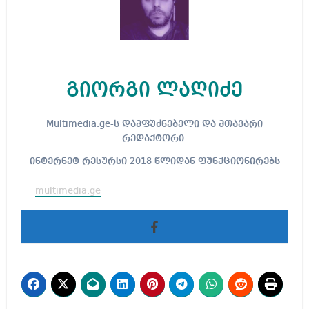
გიორგი ლაღიძე
Multimedia.ge-ს დამფუძნებელი და მთავარი
რედაქტორი.
ინტერნეტ რესურსი 2018 წლიდან ფუნქციონირებს
multimedia.ge