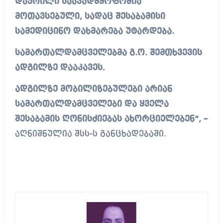
დაჭრილი საავადმყოფოშია
მოთავსებული, სადაც შესაბამისი
სამედიცინო დახმარება უტარდება.
სამართალდამცველებმა გ.ო. შემთხვევის
ადგილზე დააკავეს.
ადგილზე მობილიზებულები არიან
სამართალდამცველები და ყველა
შესაბამის ღონისძიებას ახორციელებენ“, –
აღნიშნულია შსს-ს განცხადებაში.