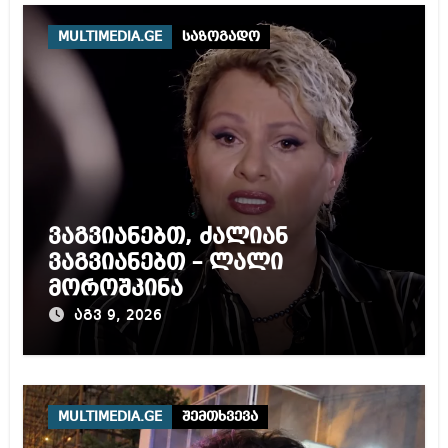
MULTIMEDIA.GE
საზოგადო
ვაგვიანებთ, ძალიან
ვაგვიანებთ – ლალი
მოროშკინა
აგვ 9, 2026
MULTIMEDIA.GE
შემთხვევა