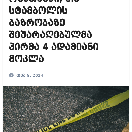
სტამბოლის
ბაზრობაზე
შეუარაღებულმა
პირმა 4 ადამიანი
მოკლა
თებ 9, 2024