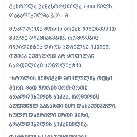
გასროლა განახორციელა 1988 წელს
დაბადებულმა გ.ო.- მ.
მოკლულთა შორის არიან შემთხვევით
მყოფი ადამიანებიც, რომლებიც
ინციდენტის დროს ადგილზე იყვნენ,
თუმცა უშუალოდ არ ყოფილან
ჩართულები კონფლიქტში.
“სროლის შედეგად მოკლულია ოთხი
პირი, მათ შორის ერთ-ერთი
ბრალდებულის ბიძაა, რომელიც
აღნიშნულ ბაზარში იყო დასაქმებული.
ხოლო დაჭრილი ერთი პირი,
ბრალდებულის ბიძაშვილია.