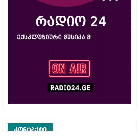
კონტაქტი