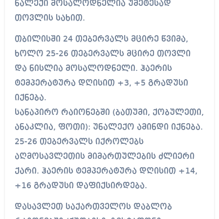
ნალექი მოსალოდნელია უმეტესად
თოვლის სახით.
თბილისში 24 თებერვალს მცირე წვიმა,
ხოლო 25-26 თებერვალს მცირე თოვლი
და ნისლია მოსალოდნელი. ჰაერის
ტემპერატურა დღისით +3, +5 გრადუსი
იქნება.
სანაპირო რაიონებში (ბათუმი, ქობულეთი,
ანაკლია, ფოთი): უნალექო ამინდი იქნება.
25-26 თებერვალს იქროლებს
აღმოსავლეთის მიმართულების ძლიერი
ქარი. ჰაერის ტემპერატურა დღისით +14,
+16 გრადუსი დაფიქსირდება.
დასავლეთ საქართველოს დაბლობ