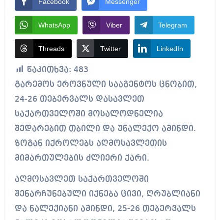
Facebook
Messenger
WhatsApp
Viber
Telegram
Threads
Twitter
LinkedIn
წაკითხვა:
483
გარემოს ეროვნული სააგენტოს ცნობით,
24-26 თებერვალს დასავლეთ
საქართველოში მოსალოდნელია
შედარებით თბილი და უნალექო ამინდი.
ზოგან იქროლებს აღმოსავლეთის
მიმართულების ძლიერი ქარი.
აღმოსავლეთ საქართველოში
შენარჩუნებული იქნება ცივი, ღრუბლიანი
და ნალექიანი ამინდი, 25-26 თებერვალს