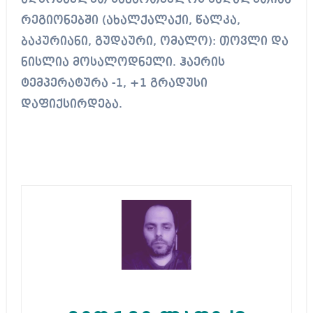
რეგიონებში (ახალქალაქი, წალკა,
ბაკურიანი, გუდაური, ომალო): თოვლი და
ნისლია მოსალოდნელი. ჰაერის
ტემპერატურა -1, +1 გრადუსი
დაფიქსირდება.