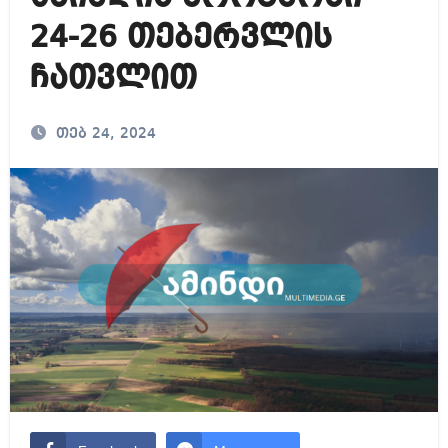
24-26 თებერვლის
ჩათვლით
თებ 24, 2024