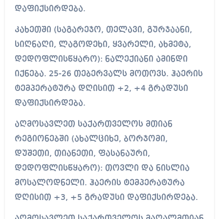
დაფიქსირდება.
კახეთში (საგარეჯო, თელავი, გურჯაანი,
სიღნაღი, ლაგოდეხი, ყვარელი, ახმეტა,
დედოფლისწყარო): ნალექიანი ამინდი
იქნება. 25-26 თებერვალს მოთოვს. ჰაერის
ტემპერატურა დღისით +2, +4 გრადუსი
დაფიქსირდება.
აღმოსავლეთ საქართველოს მთიან
რეგიონებში (ახალციხე, ბორჯომი,
დუშეთი, თიანეთი, ფასანაური,
დედოფლისწყარო): თოვლი და ნისლია
მოსალოდნელი. ჰაერის ტემპერატურა
დღისით +3, +5 გრადუსი დაფიქსირდება.
აღმოსავლეთ საქართველოს მაღალმთიან