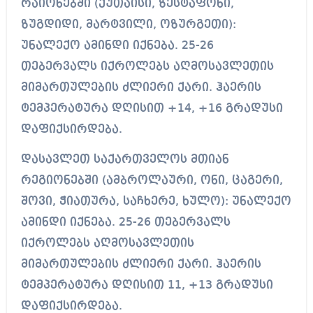
რაიონებში (ქუთაისი, ზესტაფონი,
ზუგდიდი, მარტვილი, ოზურგეთი):
უნალექო ამინდი იქნება. 25-26
თებერვალს იქროლებს აღმოსავლეთის
მიმართულების ძლიერი ქარი. ჰაერის
ტემპერატურა დღისით +14, +16 გრადუსი
დაფიქსირდება.
დასავლეთ საქართველოს მთიან
რეგიონებში (ამბროლაური, ონი, ცაგერი,
შოვი, ჭიათურა, საჩხერე, ხულო): უნალექო
ამინდი იქნება. 25-26 თებერვალს
იქროლებს აღმოსავლეთის
მიმართულების ძლიერი ქარი. ჰაერის
ტემპერატურა დღისით 11, +13 გრადუსი
დაფიქსირდება.