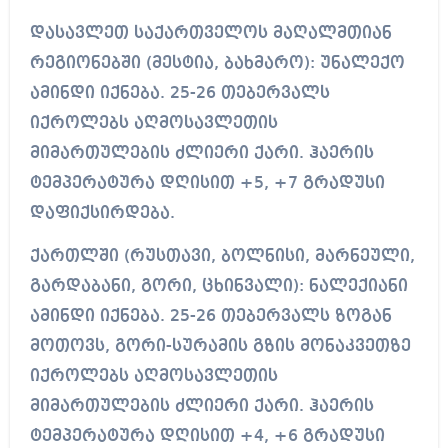
დასავლეთ საქართველოს მაღალმთიან
რეგიონებში (მესტია, ბახმარო): უნალექო
ამინდი იქნება. 25-26 თებერვალს
იქროლებს აღმოსავლეთის
მიმართულების ძლიერი ქარი. ჰაერის
ტემპერატურა დღისით +5, +7 გრადუსი
დაფიქსირდება.
ქართლში (რუსთავი, ბოლნისი, მარნეული,
გარდაბანი, გორი, ცხინვალი): ნალექიანი
ამინდი იქნება. 25-26 თებერვალს ზოგან
მოთოვს, გორი-სურამის გზის მონაკვეთზე
იქროლებს აღმოსავლეთის
მიმართულების ძლიერი ქარი. ჰაერის
ტემპერატურა დღისით +4, +6 გრადუსი