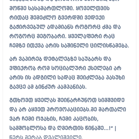
მოწმე სასამართლოში. ყოველთვის
რითაც შემეძლო გვერდში ვედექი
გაჭირვებულ ადამიანს როგორც ძმა და
როგორც მეგობარი. ყველაფერი რაც
ჩემზე ითქვა არის საშინელი ცილისწამება.
არ ვაპირებ დეტალებზე საუბარს და
ვფიქრობ რომ სოციალური ქსელები არ
არის ის ადგილი სადაც შეიძლება პასუხი
გავცე ამ ბინძურ კამპანიას.
გთხოვთ ყველას შეინარჩუნოთ სიმშვიდე
და არ აყვეთ პროვოკაციებს.მე მართალი
ვარ ჩემი ოჯახის, ჩემი კაცობის,
სამშობლოსა და ღმერთის წინაშე…!” |
წერს მერაბ დვალიშვილი.