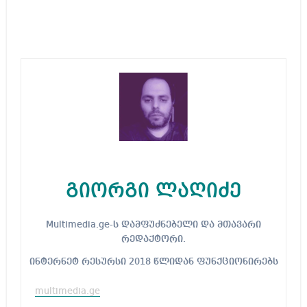
გიორგი ლაღიძე
Multimedia.ge-ს დამფუძნებელი და მთავარი
რედაქტორი.
ინტერნეტ რესურსი 2018 წლიდან ფუნქციონირებს
multimedia.ge