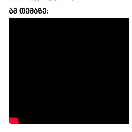
ამ თემაზე: