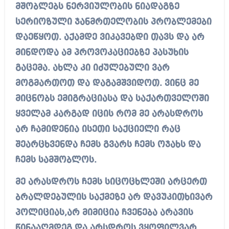
მშობლებს ნერვიულობის ნიადაგზე
სერიოზული ჯანმრთელობის პრობლემები
დაეწყოთ. აქამდე ვიკავებდი თავს და არ
მინდოდა ამ პროვოკაციებზე პასუხის
გაცემა. ახლა კი იძულებული ვარ
მოგმართოთ და დაგამშვიდოთ. ვინც მე
მიცნობს ემიგრაციასა და საქართველოში
ყველამ კარგად იცის რომ მე არასდროს
არ ჩამიდენია ისეთი საქციელი რაც
შეარცხვენდა ჩემს გვარს ჩემს ოჯახს და
ჩემს სამშობლოს.
მე არასდროს ჩემს სიცოცხლეში არცერთ
ბრალდებულის საქმეზე არ დავუკითხივარ
პოლიციას,არ მიმიცია ჩვენება არავის
წინააღმდეგ და არსდროს ვყოფილვარ