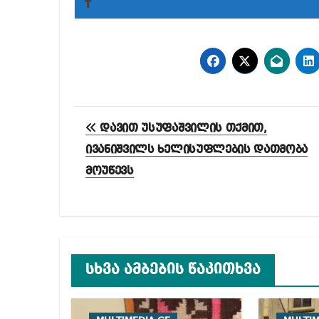
პოსტის
დავით უსუფაშვილის თქმით,
ნავიგაცია
ივანიშვილს ხელისუფლების დათმობა
მოუწევს
სხვა ამბების წაკითხვა