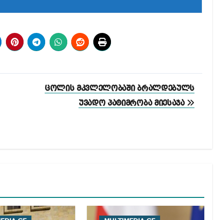
ცოლის მკვლელობაში ბრალდებულს
უვადო პატიმრობა მიესაჯა