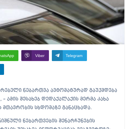
hatsApp
Viber
Telegram
 – ამის შესახებ დედაქალაქის მერმა კახა
 მთავრობის სხდომაზე განაცხადა.
ღნიშნული ნებართვების შენარჩუნების