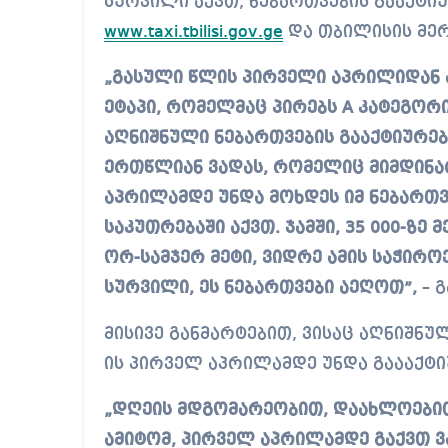
სურვილი აქვთ, ნებართვების გააქტიუ
www.taxi.tbilisi.gov.ge
და თბილისის მერ
„გასული წლის პირველი აპრილიდან 
ეტაპი, რომელმაც პირებს A კატეგორი
აღნიშნული ნებართვების გააქტიურე
ერთწლიან ვადას, რომელიც მიმდინა
აპრილამდე უნდა მოხდეს იმ ნებართ
საკუთრებაში აქვთ. ჯამში, 35 000-ზე
ორ-სამჯერ მეტი, ვიდრე ამის საჭირო
სურვილი, ეს ნებართვები აეღოთ”,
– გ
მისივე განმარტებით, ვისაც აღნიშნუ
ის პირველ აპრილამდე უნდა გაააქტ
„დღეის მდგომარეობით, დაახლოებით,
ამიტომ, პირველ აპრილამდე გაქვთ 