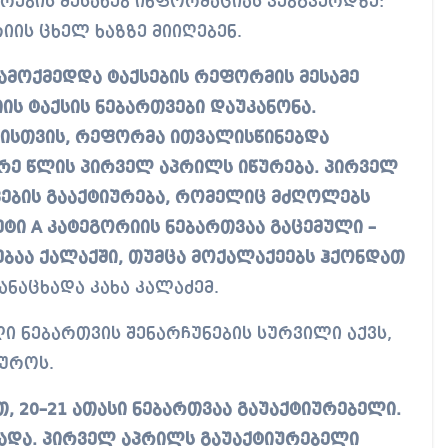
რების შესახებ ინფორმაციას ვებგვერდზე:
იის ცხელ ხაზზე მიიღებენ.
ამოქმედდა ტაქსების რეფორმის მესამე
ის ტაქსის ნებართვები დაუკანონა.
ბისთვის, რეფორმა ითვალისწინებდა
რე წლის პირველ აპრილს იწურება. პირველ
ვების გააქტიურება, რომელიც მძღოლებს
 მეტი A კატეგორიის ნებართვაა გაცემული –
ებაა ქალაქში, თუმცა მოქალაქეებს ჰქონდათ
ანაცხადა კახა კალაძემ.
ლი ნებართვის შენარჩუნების სურვილი აქვს,
იუროს.
 20–21 ათასი ნებართვაა გაუაქტიურებელი.
ვადა. პირველ აპრილს გაუაქტიურებელი