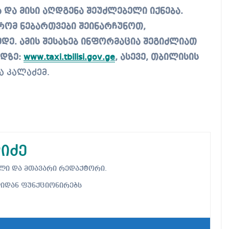
 და მისი აღდგენა შეუძლებელი იქნება.
 რომ ნებართვები შეინარჩუნოთ,
დე. ამის შესახებ ინფორმაცია შეგიძლიათ
რდზე:
www.taxi.tbilisi.gov.ge
, ასევე, თბილისის
ა კალაძემ.
იძე
ებელი და მთავარი რედაქტორი.
ლიდან ფუნქციონირებს