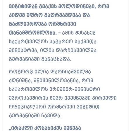
ვიზიტიდან გვაქვს მოლოდინები, რომ
კიდევ უფრო გაღრმავდება და
გაძლიერდება ორმხრივი
თანამშრომლობა, –
ამის შესახებ
საქართველოს საგარეო საქმეთა
მინისტრმა, ილია დარჩიაშვილმა
გერმანიაში განაცხადა.
როგორც ილია დარჩიაშვილმა
აღნიშნა, მნიშვნელოვანია, რომ
საქართველოს პრემიერ-მინისტრი
ევროკავშირის წევრ ქვეყნებში პირველი
ოფიციალური ორმხრივი ვიზიტით
გერმანიაში ჩავიდა.
„ირაკლი კობახიძეს ექნება