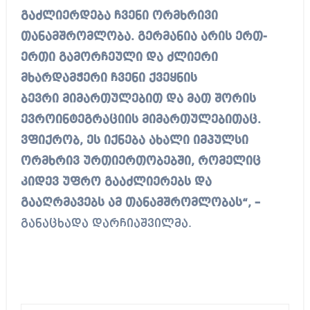
გაძლიერდება ჩვენი ორმხრივი
თანამშრომლობა. გერმანია არის ერთ-
ერთი გამორჩეული და ძლიერი
მხარდამჭერი ჩვენი ქვეყნის
ბევრი მიმართულებით და მათ შორის
ევროინტეგრაციის მიმართულებითაც.
ვფიქრობ, ეს იქნება ახალი იმპულსი
ორმხრივ ურთიერთობებში, რომელიც
კიდევ უფრო გააძლიერებს და
გააღრმავებს ამ თანამშრომლობას“, –
განაცხადა დარჩიაშვილმა.