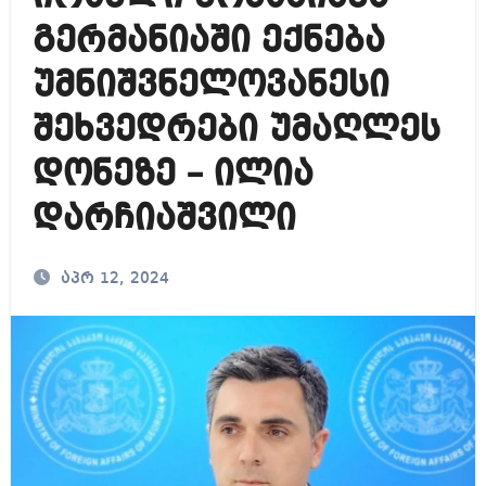
გერმანიაში ექნება
უმნიშვნელოვანესი
შეხვედრები უმაღლეს
დონეზე – ილია
დარჩიაშვილი
აპრ 12, 2024