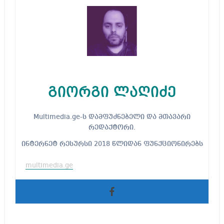
გიორგი ლაღიძე
Multimedia.ge-ს დამფუძნებელი და მთავარი
რედაქტორი.
ინტერნეტ რესურსი 2018 წლიდან ფუნქციონირებს
multimedia.ge