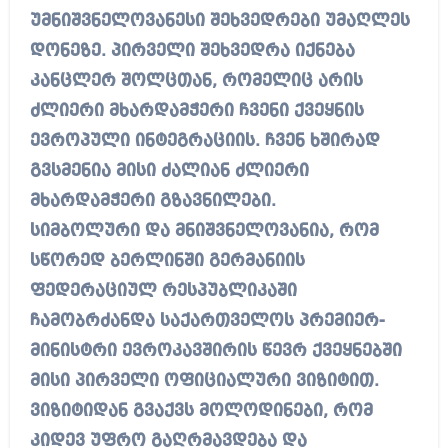
უმნიშვნელოვანესი შეხვედრები უმაღლეს
დონეზე. პირველი შეხვედრა იქნება
კანცლერ შოლცთან, რომელიც არის
ძლიერი მხარდამჭერი ჩვენი ქვეყნის
ევროპული ინტეგრაციის. ჩვენ ხშირად
გვსმენია მისი ძალიან ძლიერი
მხარდამჭერი გზავნილები.
სიმბოლური და მნიშვნელოვანია, რომ
სწორედ ბერლინში გერმანიის
ფედერაციულ რესპუბლიკაში
ჩამობრძანდა საქართველოს პრემიერ-
მინისტრი ევროკავშირის წევრ ქვეყნებში
მისი პირველი ოფიციალური ვიზიტით.
ვიზიტიდან გვაქვს მოლოდინები, რომ
კიდევ უფრო გაღრმავდება და