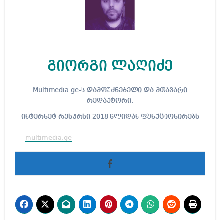
გიორგი ლაღიძე
Multimedia.ge-ს დამფუძნებელი და მთავარი
რედაქტორი.
ინტერნეტ რესურსი 2018 წლიდან ფუნქციონირებს
multimedia.ge