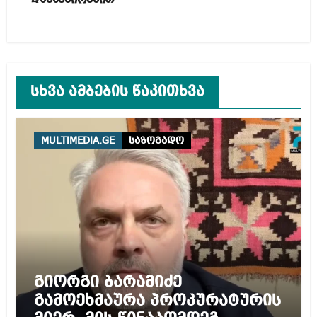
სხვა ამბების წაკითხვა
MULTIMEDIA.GE
საზოგადო
გიორგი ბარამიძე
გამოეხმაურა პროკურატურის