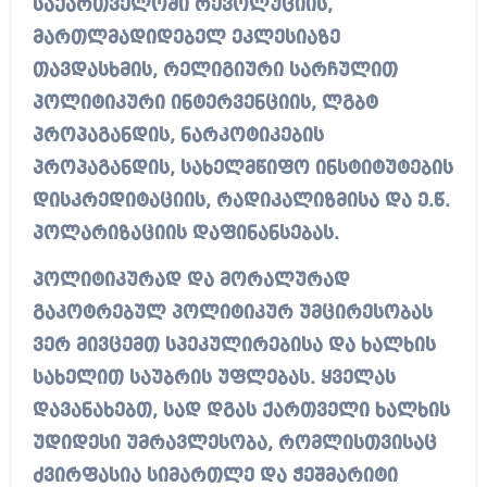
საქართველოში რევოლუციის,
მართლმადიდებელ ეკლესიაზე
თავდასხმის, რელიგიური სარჩულით
პოლიტიკური ინტერვენციის, ლგბტ
პროპაგანდის, ნარკოტიკების
პროპაგანდის, სახელმწიფო ინსტიტუტების
დისკრედიტაციის, რადიკალიზმისა და ე.წ.
პოლარიზაციის დაფინანსებას.
პოლიტიკურად და მორალურად
გაკოტრებულ პოლიტიკურ უმცირესობას
ვერ მივცემთ სპეკულირებისა და ხალხის
სახელით საუბრის უფლებას. ყველას
დავანახებთ, სად დგას ქართველი ხალხის
უდიდესი უმრავლესობა, რომლისთვისაც
ძვირფასია სიმართლე და ჭეშმარიტი