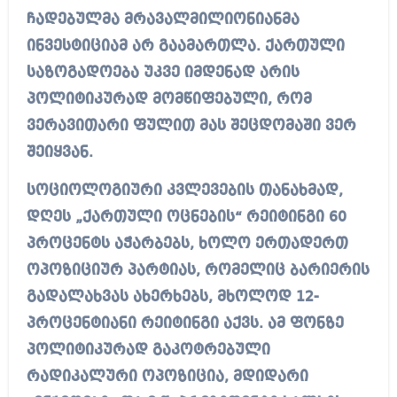
ჩადებულმა მრავალმილიონიანმა
ინვესტიციამ არ გაამართლა. ქართული
საზოგადოება უკვე იმდენად არის
პოლიტიკურად მომწიფებული, რომ
ვერავითარი ფულით მას შეცდომაში ვერ
შეიყვან.
სოციოლოგიური კვლევების თანახმად,
დღეს „ქართული ოცნების“ რეიტინგი 60
პროცენტს აჭარბებს, ხოლო ერთადერთ
ოპოზიციურ პარტიას, რომელიც ბარიერის
გადალახვას ახერხებს, მხოლოდ 12-
პროცენტიანი რეიტინგი აქვს. ამ ფონზე
პოლიტიკურად გაკოტრებული
რადიკალური ოპოზიცია, მდიდარი