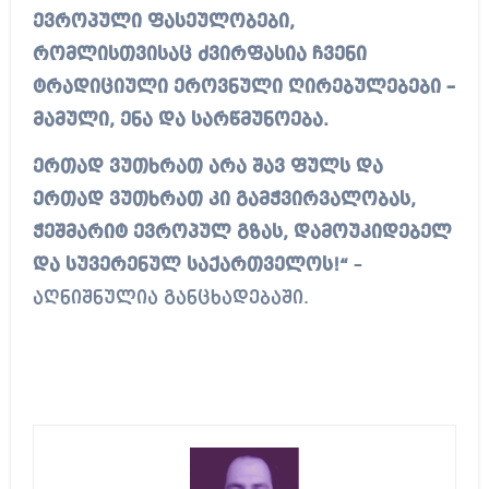
ევროპული ფასეულობები,
რომლისთვისაც ძვირფასია ჩვენი
ტრადიციული ეროვნული ღირებულებები –
მამული, ენა და სარწმუნოება.
ერთად ვუთხრათ არა შავ ფულს და
ერთად ვუთხრათ კი გამჭვირვალობას,
ჭეშმარიტ ევროპულ გზას, დამოუკიდებელ
და სუვერენულ საქართველოს!“
–
აღნიშნულია განცხადებაში.