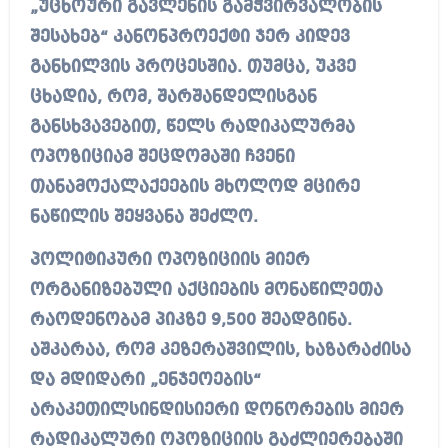
„უცხოური გავლენის გამჭვირვალობის
შესახებ“ კანონპროექტი ჯერ კიდევ
განხილვის პროცესშია. თუმცა, უკვე
ცხადია, რომ, შარშანდელისგან
განსხვავებით, წელს რადიკალურმა
ოპოზიციამ შეცდომაში ჩვენი
თანამოქალაქეების მხოლოდ მცირე
ნაწილის შეყვანა შეძლო.
პოლიტიკური ოპოზიციის მიერ
ორგანიზებული აქციების მონაწილეთა
რაოდენობამ პიკზე 9,500 შეადგინა.
აშკარაა, რომ კეზერაშვილის, ხაზარაძისა
და მდიდარი „ენჯეოების“
არაკეთილსინდისიერი დონორების მიერ
რადიკალური ოპოზიციის გაძლიერებაში