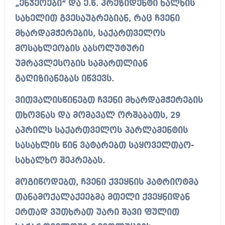
„ენჯეოები“ და ე.წ. პრეზიდენტი ხალხის
სახელით გვესაუბრებიან, რაც ჩვენი
მხარდამჭერების, საქართველოს
მოსახლეობის აბსოლუტური
უმრავლესობის სამართლიან
გაღიზიანებას იწვევს.
ვითვალისწინებთ ჩვენი მხარდამჭერების
თხოვნას და მომავალ ორშაბათს, 29
აპრილს საქართველოს პარლამენტის
სასახლის წინ ვატარებთ საყოველთაო-
სახალხო შეკრებას.
მოგიწოდებთ, ჩვენი ქვეყნის პატრიოტმა
თანამოქალაქეებმა მთელი ქვეყნიდან
ერთად ვუთხრათ უარი შავი ფულით