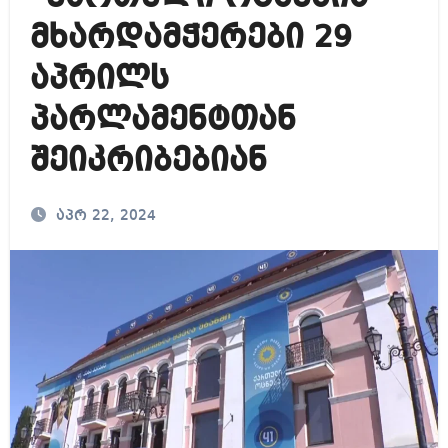
მხარდამჭერები 29
აპრილს
პარლამენტთან
შეიკრიბებიან
აპრ 22, 2024