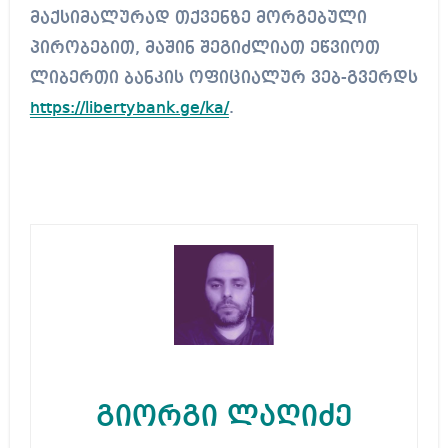
მაქსიმალურად თქვენზე მორგებული
პირობებით, მაშინ შეგიძლიათ ეწვიოთ
ლიბერთი ბანკის ოფიციალურ ვებ-გვერდს
https://libertybank.ge/ka/
.
გიორგი ლაღიძე