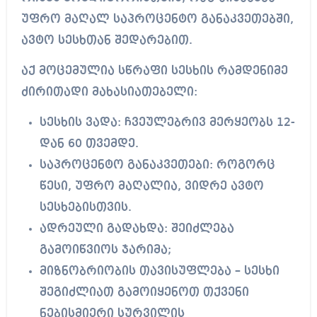
უფრო მაღალ საპროცენტო განაკვეთებში,
ავტო სესხთან შედარებით.
აქ მოცემულია სწრაფი სესხის რამდენიმე
ძირითადი მახასიათებელი:
სესხის ვადა: ჩვეულებრივ მერყეობს 12-
დან 60 თვემდე.
საპროცენტო განაკვეთები: როგორც
წესი, უფრო მაღალია, ვიდრე ავტო
სესხებისთვის.
ადრეული გადახდა: შეიძლება
გამოიწვიოს ჯარიმა;
მ
იზნობრიობის თავისუფლება – სესხი
შეგიძლიათ გამოიყენოთ თქვენი
ნებისმიერი სურვილის