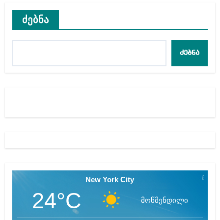
ძებნა
ძებნა
New York City
24°C
მოწმენდილი