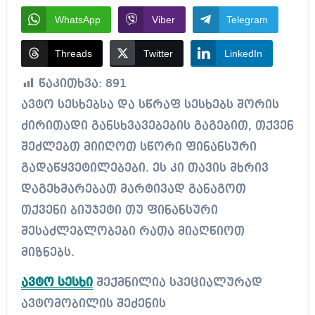
WhatsApp
Viber
Telegram
Threads
Twitter
LinkedIn
წაკითხვა:
891
ავტო სესხებსა და სწრაფ სესხებს შორის
ძირითადი განსხვავებების გაგებით, თქვენ
შეძლებთ მიიღოთ სწორი ფინანსური
გადაწყვეტილებები. ეს კი თავის მხრივ
დაგეხმარებათ მარტივად განაგოთ
თქვენი ბიუჯეტი თუ ფინანსური
შესაძლებლობები რათა მიაღწიოთ
მიზნებს.
ავტო
სესხი
შექმნილია სპეციალურად
ავტომობილის შეძენის