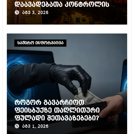
დაავადებათა კონტროლის
ცენტრის რეკომენდაციები
აგვ 3, 2026
საჭირო ინფორმაცია
როგორ გავარჩიოთ
ფეისბუქზე თაღლითური
ფულადი შეთავაზებები?
აგვ 1, 2026