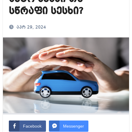
სწრაფი სესხი?
აპრ 29, 2024
Facebook
Messenger