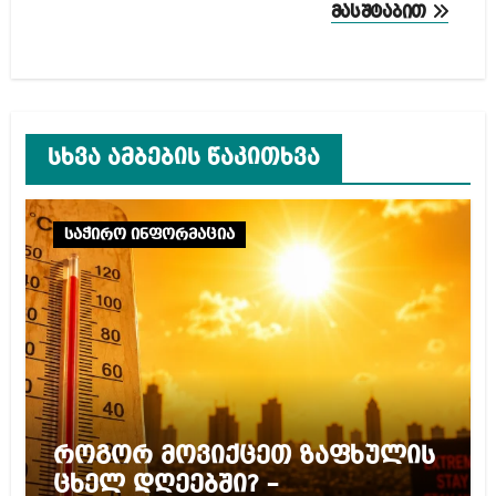
მასშტაბით
სხვა ამბების წაკითხვა
საჭირო ინფორმაცია
როგორ მოვიქცეთ ზაფხულის
ცხელ დღეებში? –