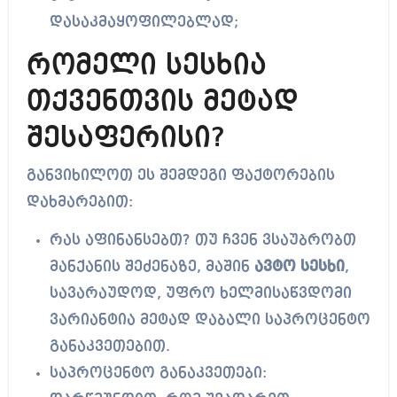
დასაკმაყოფილებლად;
რომელი სესხია
თქვენთვის მეტად
შესაფერისი?
განვიხილოთ ეს შემდეგი ფაქტორების
დახმარებით:
რას აფინანსებთ? თუ ჩვენ ვსაუბრობთ
მანქანის შეძენაზე, მაშინ
ავტო სესხი
,
სავარაუდოდ, უფრო ხელმისაწვდომი
ვარიანტია მეტად დაბალი საპროცენტო
განაკვეთებით.
საპროცენტო განაკვეთები: