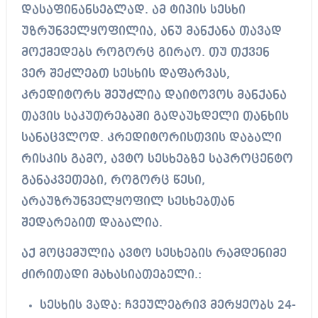
დასაფინანსებლად. ამ ტიპის სესხი
უზრუნველყოფილია, ანუ მანქანა თავად
მოქმედებს როგორც გირაო. თუ თქვენ
ვერ შეძლებთ სესხის დაფარვას,
კრედიტორს შეუძლია დაიტოვოს მანქანა
თავის საკუთრებაში გადაუხდელი თანხის
სანაცვლოდ. კრედიტორისთვის დაბალი
რისკის გამო, ავტო სესხებზე საპროცენტო
განაკვეთები, როგორც წესი,
არაუზრუნველყოფილ სესხებთან
შედარებით დაბალია.
აქ მოცემულია ავტო სესხების რამდენიმე
ძირითადი მახასიათებელი.:
სესხის ვადა: ჩვეულებრივ მერყეობს 24-