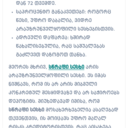
დან 72 თვემდე.
საპროცენტო განაკვეთები: როგორც
წესი, უფრო დაბალია, ვიდრე
არაუზრუნველყოფილი სესხებისთვის.
ადრეული დაფარვა: ხშირად
წახალისებულია, რაც საშუალებას
გაძლევთ დაზოგოთ თანხა.
მეორეს მხრივ,
სწრაფი
სესხი
არის
არაუზრუნველყოფილი სესხი. ეს იმას
ნიშნავს, რომ ის არ არის მიბმული
კონკრეტულ შესყიდვაზე და არ საჭიროებს
დეპოზიტს. მიუხედავად იმისა, რომ
სწრაფი სესხი
მოსახერხებელია ასაღებად
თქვენთვის, ის მოიცავს უფრო მაღალ
რისკს კრედიტორისთვის, რაც აისახება