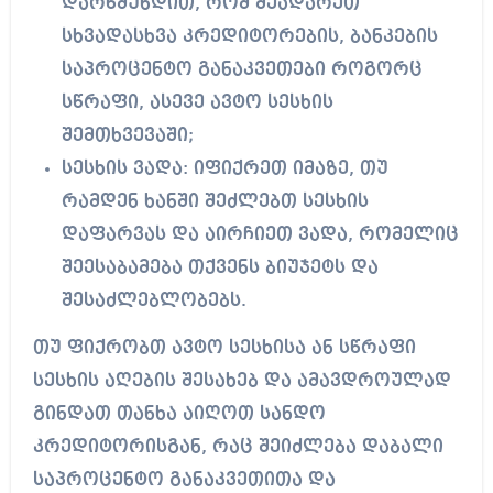
დარწმუნდით, რომ შეადარეთ
სხვადასხვა კრედიტორების, ბანკების
საპროცენტო განაკვეთები როგორც
სწრაფი, ასევე ავტო სესხის
შემთხვევაში;
სესხის ვადა: იფიქრეთ იმაზე, თუ
რამდენ ხანში შეძლებთ სესხის
დაფარვას და აირჩიეთ ვადა, რომელიც
შეესაბამება თქვენს ბიუჯეტს და
შესაძლებლობებს.
თუ ფიქრობთ ავტო სესხისა ან სწრაფი
სესხის აღების შესახებ და ამავდროულად
გინდათ თანხა აიღოთ სანდო
კრედიტორისგან, რაც შეიძლება დაბალი
საპროცენტო განაკვეთითა და