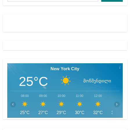
New York City
25°C
მოწმენდილი
08:00
09:00
10:00
11:00
12:00
13:00
‹
›
25°C
27°C
29°C
30°C
32°C
32°C