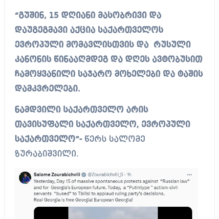
“გუშინ, 15 დღიანი მასობრივი და
დაუგეგმავი აქცია საქართველოს
ევროპული მომავლისთვის და რუსული
კანონის წინააღმდეგ და დღეს ავტობუსით
ჩამოყვანილი საჯარო მოხელები და ტაშის
დამკვრელები.
ნამდვილი საქართველო არის
თავისუფალი საქართველო, ევროპული
საქართველო”-
წერს სალომე
ზურაბიშვილი.