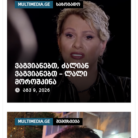
MULTIMEDIA.GE
საზოგადო
ვაგვიანებთ, ძალიან
ვაგვიანებთ – ლალი
მოროშკინა
აგვ 9, 2026
MULTIMEDIA.GE
შემთხვევა