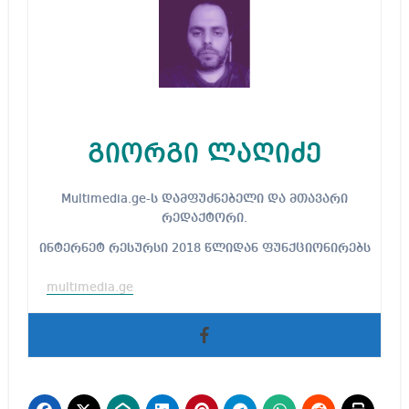
გიორგი ლაღიძე
Multimedia.ge-ს დამფუძნებელი და მთავარი
რედაქტორი.
ინტერნეტ რესურსი 2018 წლიდან ფუნქციონირებს
multimedia.ge