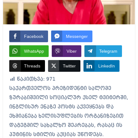
Facebook
Messenger
WhatsApp
Viber
Telegram
Threads
Twitter
LinkedIn
წაკითხვა:
971
საქართველოს პრეზიდენტი სალომე
ზურაბიშვილი სოციალურ ქსელ ტვიტერში,
ინგლისურ ენაზე პოსტს აქვეყნებს და
ეხმიანება ხელისუფლების ორგანიზებით
დაგეგმილ სახალხო შეკრებას, რასაც ის
პუტინის სტილის აქციას უწოდებს.