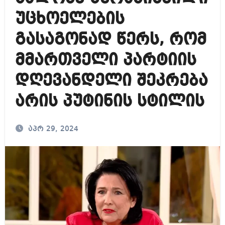
უცხოელების
გასაგონად წერს, რომ
მმართველი პარტიის
დღევანდელი შეკრება
არის პუტინის სტილის
აპრ 29, 2024