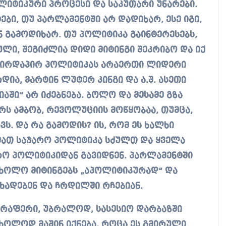
ლიტიკური პროცესი და საკუთარი უნარები.
ები, თუ პარლამენტში არ დადიხარ, ესე იგი,
გამოდიხარ. თუ პოლიტიკა გაინტერესებს,
ული, შეგიძლია დიდი მიტინგი შეკრიბო და იქ
 პირდაპირ პოლიტიკას არაერთი ლიდერი
დია, მარტინ ლუტერ კინგი და ა.შ. ასეთი
ში“ არ იძებნება. ბოლო და მესამე გზა
რს ამბობ, რევოლუციის მოწყობაა, თუმცა,
ვს. და რა გამოდის? ის, რომ ეს ხალხი
მათ საჯარო პოლიტიკა სძულთ და ყველა
რო პოლიტიკიდან გავიდნენ. პარლამენტში
 ხოლო მიტინგებს „აპოლიტიკურად“ და
ხადებენ და ჩრდილში რჩებიან.
 არაფერი, უბრალოდ, სასესიო დარბაზში
 მხოლოდ მაშინ იქნება, როცა ეს გმირული