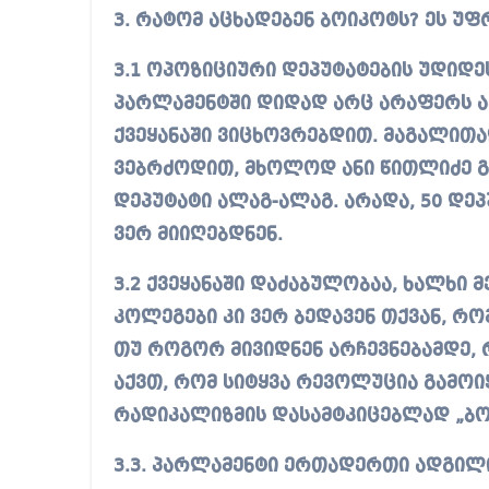
3. რატომ აცხადებენ ბოიკოტს? ეს უფ
3.1 ოპოზიციური დეპუტატების უდიდეს
პარლამენტში დიდად არც არაფერს აკე
ქვეყანაში ვიცხოვრებდით. მაგალითა
ვებრძოდით, მხოლოდ ანი წითლიძე გვ
დეპუტატი ალაგ-ალაგ. არადა, 50 დე
ვერ მიიღებდნენ.
3.2 ქვეყანაში დაძაბულობაა, ხალხი 
კოლეგები კი ვერ ბედავენ თქვან, რომ
თუ როგორ მივიდნენ არჩევნებამდე, რ
აქვთ, რომ სიტყვა რევოლუცია გამოი
რადიკალიზმის დასამტკიცებლად „ბო
3.3. პარლამენტი ერთადერთი ადგილი