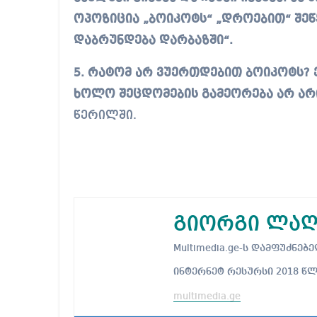
ოპოზიცია „ბოიკოტს“ „დროებით“ შეწ
დაბრუნდება დარბაზში“.
5. რატომ არ ვუერთდებით ბოიკოტს? 
ხოლო შეცდომების გამეორება არ არი
წერილში.
გიორგი ლაღ
Multimedia.ge-ს დამფუძნ
ინტერნეტ რესურსი 2018 წ
multimedia.ge