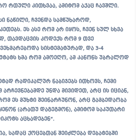
რო რთული კითხვაა, ამიტომ აქაც ჩავშლი.
ი ნაწილი, ჩვენდა სამწუხაროდ,
თებს. ეს ასე რომ არ იყოს, ჩვენ სულ სხვა
დ, თავდაცვის კოდექს რომ 9 თვე
ეხმარებოდა სისტემატურად, და 3-4
პუტატს ხმა რომ ამოეღო, ამ კანონს უბრალოდ
მეტად რადიკალურ ნაბიჯებს ითხოვს, ჩემი
 არჩევნებამდე უნდა მივიდეთ, არც ის იციან,
ომ ეს მუხტი შეინარჩუნონ, არც გამბედაობა
ყენონ (არათუ დაგეგმონ), ამიტომ საკუთარი
იკოტს აცხადებენ“.
ა, სადაც ქოცებთან შეიძლება დებატებში