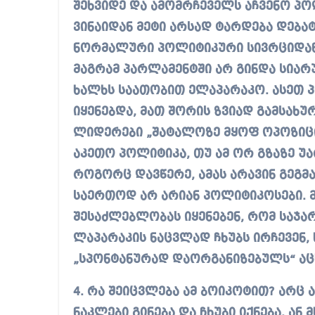
შეხვიდე და ამომრჩეველს აჩვენო პო
ვინაიდან მეტი არსად ტარდება დებატ
ნორმალური პოლიტიკური სივრციდან 
მაგრამ პარლამენტში არ გინდა სიარ
ხალხს საათობით ელაპარაკო. ასეთ
იყენებდა, მათ შორის ზვიად გამსახურ
ლიდერები „შატალოზე მყოფ ოპოზიცია
აკეთო პოლიტიკა, თუ ამ ორ გზაზე უა
როგორც დავწერე, ამას არავინ გეგმა
საერთოდ არ არიან პოლიტიკოსები. 
შესაძლებლობას იყენებენ, რომ საჯა
ლაპარაკის ნაცვლად ჩხუბს ირჩევენ,
„სპონტანურად დაორგანიზებულს“ აც
4. რა შეიცვლება ამ ბოიკოტით? არც
ნაკლები გინება და ჩხუბი იქნება. ან