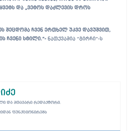
ყვეტს და „ვეტოს დაძლევის დროს
ეს შეცდომა ჩვენ ერთხელ უკვე დავუშვით,
ს ჩვენი სტილი.”-
ნათქვამია “გირჩი”-ს
იძე
ებელი და მთავარი რედაქტორი.
ლიდან ფუნქციონირებს