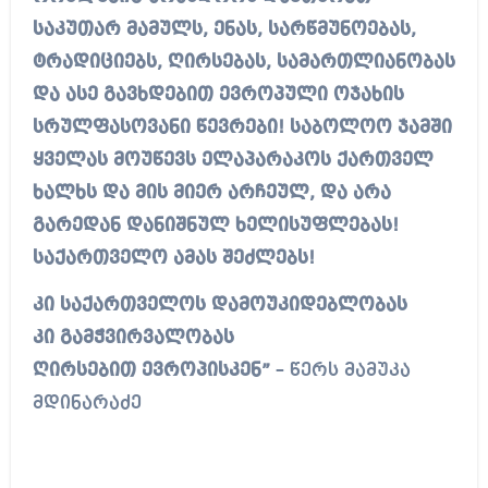
საკუთარ მამულს, ენას, სარწმუნოებას,
ტრადიციებს, ღირსებას, სამართლიანობას
და ასე გავხდებით ევროპული ოჯახის
სრულფასოვანი წევრები! საბოლოო ჯამში
ყველას მოუწევს ელაპარაკოს ქართველ
ხალხს და მის მიერ არჩეულ, და არა
გარედან დანიშნულ ხელისუფლებას!
საქართველო ამას შეძლებს!
კი საქართველოს დამოუკიდებლობას
კი გამჭვირვალობას
ღირსებით ევროპისკენ”
– წერს მამუკა
მდინარაძე