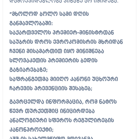
დამოუკიდებლობა ვიზაზე არ იყიდება.
“მხოლოდ ბოლო სამი დღის
განმავლობაში:
საქართველოს პრემიერ-მინისტრთან
საუბრის დროს ევროკომისრის მხრიდან
ჩვენი მისამართით იყო მინიშნება
სლოვაკეთის პრემიერის ბედის
გაზიარებაზე;
საფრანგეთმა მიიღო კანონი უცხოური
ჩარევის პრევენციის შესახებ;
გავრცელდა ინფორმაცია, რომ ნატოს
წევრ თურქეთშიც ინიცირდება
ანალოგიური სფეროს რეგულირების
კანონპროექტი;