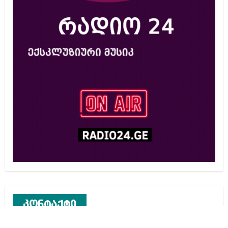
კონტაქტი