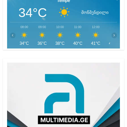
Tempe
34°C
მოწმენდილი
08:00
09:00
10:00
11:00
12:00
13:00
‹
›
34°C
36°C
38°C
40°C
41°C
42°C