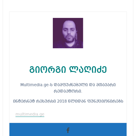
გიორგი ლაღიძე
Multimedia.ge-ს დამფუძნებელი და მთავარი
რედაქტორი.
ინტერნეტ რესურსი 2018 წლიდან ფუნქციონირებს
multimedia.ge