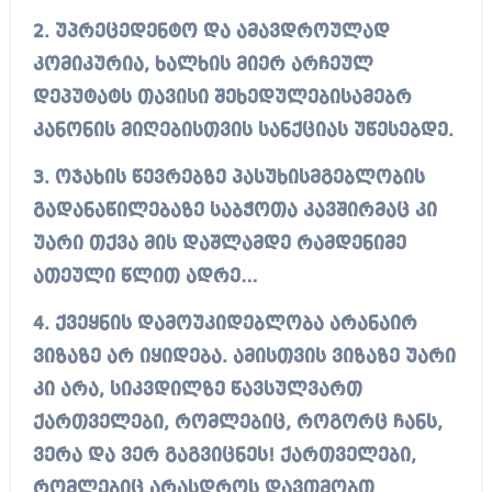
2. უპრეცედენტო და ამავდროულად
კომიკურია, ხალხის მიერ არჩეულ
დეპუტატს თავისი შეხედულებისამებრ
კანონის მიღებისთვის სანქციას უწესებდე.
3. ოჯახის წევრებზე პასუხისმგებლობის
გადანაწილებაზე საბჭოთა კავშირმაც კი
უარი თქვა მის დაშლამდე რამდენიმე
ათეული წლით ადრე…
4. ქვეყნის დამოუკიდებლობა არანაირ
ვიზაზე არ იყიდება. ამისთვის ვიზაზე უარი
კი არა, სიკვდილზე წავსულვართ
ქართველები, რომლებიც, როგორც ჩანს,
ვერა და ვერ გაგვიცნეს! ქართველები,
რომლებიც არასდროს დავთმობთ