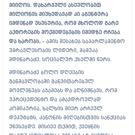
მიიღოს. დახარჯული ასეულობით
მილიონის მიუხედავად კი აგენტურა
იმდენად უსუსურია, რომ მხოლოდ გარე
აქტორების მოქმედებების იმედზე რჩება
და ხარობს,
– ამის შესახებ საპარლამენტო
უმრავლესობის ლიდერი, მამუკა
მდინარაძე, სოციალურ ქსელში წერს.
მდინარაძე ბოლო დღეების
განმავლობაში განვითარებულ
მოვლენებს აჯამებს და აღნიშნავს, რომ
უპრეცედენტო და ამავდროულად
კომიკურია, ხალხის მიერ არჩეულ
დეპუტატს, კანონის მიღებისთვის სანქციას
უწესებდე. მისივე თქმით, ქვეყნის