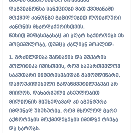
აშშ-ის სახელმწიფო მდივანმა
დაგვიანონსა სანქციები მათ ქვეყანაში
მოქმედ კანონზე გაცილებით ლოიალური
კანონის მხარდაჭერისთვის.
წესით შეფასებასაც კი აღარ საჭიროებს ეს
მოცემულობა, თუმცა ძალიან მოკლედ:
1. გრძელდება შანტაჟის და მუქარის
პოლიტიკა იმისთვის, რომ საქართველომ
საკუთარი ინტერესებიდან გამომდინარე,
დამოუკიდებელი გადაწყვეტილებები არ
მიიღოს. დახარჯული ასეულობით
მილიონის მიუხედავად კი აგენტურა
იმდენად უსუსურია, რომ მხოლოდ გარე
აქტორების მოქმედებების იმედზე რჩება
და ხარობს.