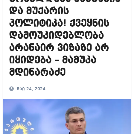
და მუქარის
პოლიტიკა! ქვეყნის
დამოუკიდებლობა
არანაირ ვიზაზე არ
იყიდება – მამუკა
მდინარაძე
მაი 24, 2024