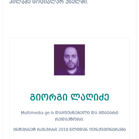
კილაძე სოციალურ ქსელში.
გიორგი ლაღიძე
Multimedia.ge-ს დამფუძნებელი და მთავარი
რედაქტორი.
ინტერნეტ რესურსი 2018 წლიდან ფუნქციონირებს