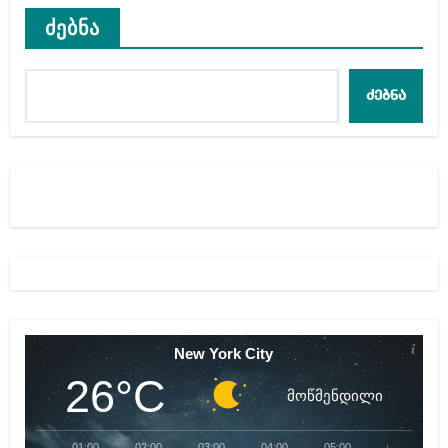
ძებნა
ძებნა
New York City
26°C
მოწმენდილი
01:00
02:00
03:00
04:00
05:00
06:00