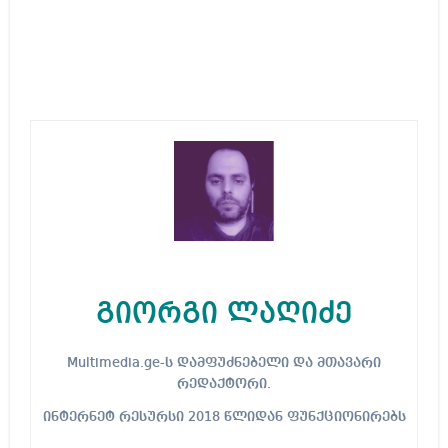
გიორგი ლაღიძე
Multimedia.ge-ს დამფუძნებელი და მთავარი
რედაქტორი.
ინტერნეტ რესურსი 2018 წლიდან ფუნქციონირებს