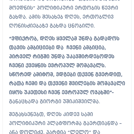
მოედნის” პოლიტიკური ერთობის წევრი
გახდა. ამის შესახებ დღეს, ერთობლივ
ღონისძიებაზე გახდა ცნობილი.
“ვფიქრობ, დღეს ყველამ უნდა გადადოს
თავის ამბიციები და ჩვენი ამბიცია,
პირველ რიგში უნდა უკავშირდებოდეს
ჩვენი ქვეყნის ევროპულ მომავალს.
სწორედ ამიტომ, ვდგები თქვენ გვერდით,
რათა ჩემი და თქვენი შვილების მომავალი
იყოს უკეთესი ჩვენ ევროპულ ოჯახში”-
განაცხადა გიორგი უშიკიშვილმა.
შეგახსენებთ, დღეს კიდევ სამი
პოლიტიკური პლატფორმა გაერთიანდა –
ანა დოლიძე, პარტია “ლელო” და