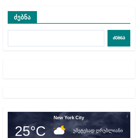
ძებნა
ძებნა
New York City
25°C
უმეტესად ღრუბლიანი