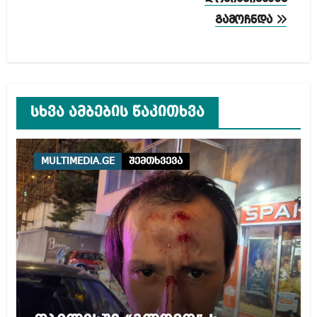
გამოჩნდა
სხვა ამბების წაკითხვა
MULTIMEDIA.GE
შემთხვევა