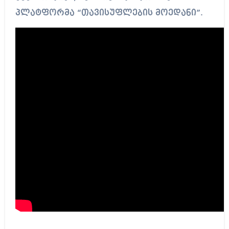
პლატფორმა “თავისუფლების მოედანი”.