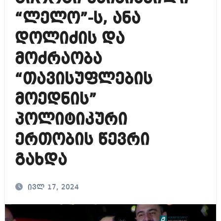
“ლელო”-ს, ანა
დოლიძის და
მოძრაობა
“თავისუფლების
მოედნის”
პოლიტიკური
ერთობის წევრი
გახდა
ივლ 17, 2024