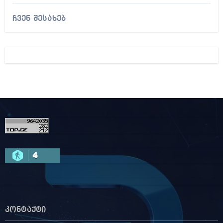
ჩვენ შესახებ
4
კონტაქტი