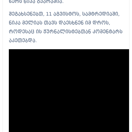
წერს ნიკა გვარამია.
შეგახსენებთ, 11 აგვისტოს, სამტრედიაში,
ნიკა მელიას თავს დაესხნენ იმ დროს,
როდესაც ის ჟურნალისტებთან კომენტარს
აკეთებდა.