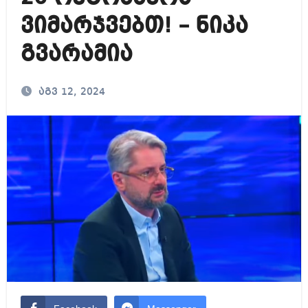
ვიმარჯვებთ! – ნიკა
გვარამია
აგვ 12, 2024