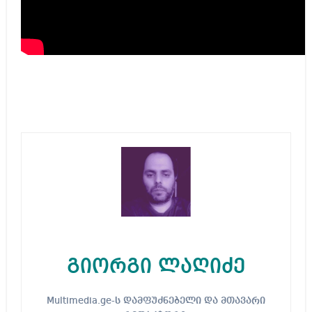
გიორგი ლაღიძე
Multimedia.ge-ს დამფუძნებელი და მთავარი