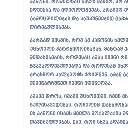
კანონი, რომელსაც ხელს ვაწერ, არ 
იდეებსა და იდეოლოგიებს, არამედ ე
გამოცდილებას და საუკუნეებით გამ
ღირებულებებს.
კარგად მესმის, რომ ამ კანონის ხე
უცხოელი პარტნიორისაგან, მაგრამ ქ
შეფასებების, როდესაც ამას ჩვენი რ
გვავალდებულებდა და როდესაც ვხედ
არასწორ კალაპოტს ჭრიდნენ. ამან გ
შევინარჩუნეთ ჩვენი იდენტობა.
ამავე დროს, იმავე უცხოეთში, ჩვენ 
სულისკვეთებას, რომელიც თანხმობაშ
ეს კანონი იცავს ყველა მოქალაქის უ
თავისუფლებას, ისე, რომ სხვა ადამი