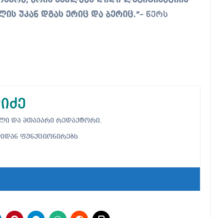
მოწერა, არის ყველაზე დიდი ლეგიტიმაციის
ის უკან დგას ერიც და ბერიც.”
– წერს
იძე
ებელი და მთავარი რედაქტორი.
ლიდან ფუნქციონირებს