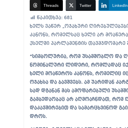
Threads
Twitter
LinkedIn
წაკითხვა:
681
ხელს ვაწერ „ოჯახური ღირებულებებისა და არასრულწლოვანის დაცვის შესახებ”
კანონს, რომელსაც ხელი არ მოაწერ
ქსელში პარლამენტის თავმჯდომარე 
“სიმბოლურია, რომ უსამშობლო და 
ნომინალური ლიდერი, რომლადაც იქც
ხელი მოაწეროს კანონს, რომელიც იც
ოჯახსა და ბავშვებს. ამ უარიდან კა
სად დგანან მას ამოფარებული უსამ
გამბედაობაც არ აღმოაჩნდათ, რომ ღ
დაკავშირებით და სამარცხვინოდ გაი
დროს.