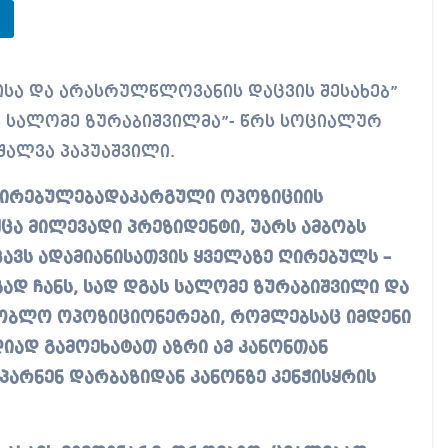
ა სალომე ზურაბიშვილმა”- წრს სოციალურ
შალვა პაპუაშვილი.
ღირებულებადაკარგული ოპოზიციის
ა მილევადი პრეზიდენტი, უარს ამბობს
ავს ადამიანისათვის ყველაზე ღირებულს –
რგად ჩანს, სად დგას სალომე ზურაბიშვილი და
შობლო ოპოზიციონერები, რომლებსაც იმდენი
იად გამოეხატათ აზრი ამ კანონთან
პარნენ დარბაზიდან კანონზე კენჭისყრის