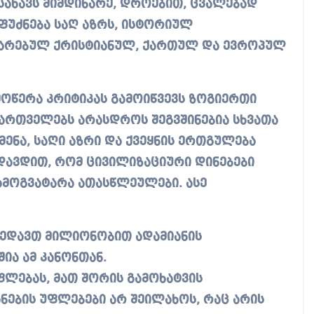
ასახავს მიმდინარე, დროებით, ცვალებად
ფუძნება საღ აზრს, ისტორიულ
ყარებულ ქრისტიანულ, ქართულ და ევროპულ
ლმოწერა კრიტიკას გამოიწვევს ზოგიერთი
ართველებს არასდროს შეგვშინებია სხვათა
წმენა, საღი აზრი და ქვეყნის ერთგულება
ავდით, რომ ცივილიზაციური დინებები
ამოგვატარა ათასწლეულები. ასე
ვხედავთ მილიონობით ადამიანის
ია ამ კანონთან.
ფლებას, მათ შორის გამოხატვის
ანების უფლებები არ შეილახოს, რაც არის