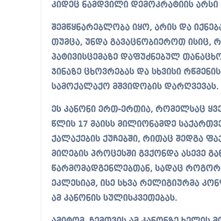
კიდეც ნამდვილი დემოკრატიის არსი 
შემწყნარებლობა იყო, არის და იქნე
თუმცა, უნდა გავაცნობიეროთ ისიც, 
პატივისცემაზე დაფუძნებულ თანაცხ
ჯინაზე ცხოვრებას და სხვისი რწმენ
სამოქალაქო მშვიდობის დარღვევას.
ეს კანონი ერთ-ერთია, რომელსაც ყვ
წლის 17 მაისს მილიონამდე საქართ
ქალაქების ქუჩებში, რითაც შედგა ფა
მიღების პროცესში გვქონდა ასევე გ
წარმომადგენლებთან, სადაც როგო
ეკლესიამ, ისე სხვა რელიგიურმა კო
ამ კანონის სულისკვეთებას.