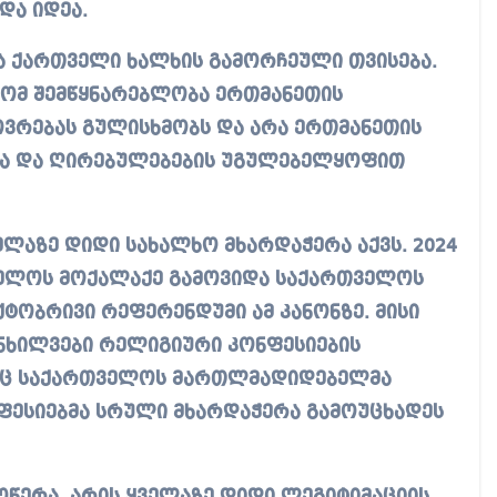
და იდეა.
ბა ქართველი ხალხის გამორჩეული თვისება.
რომ შემწყნარებლობა ერთმანეთის
ოვრებას გულისხმობს და არა ერთმანეთის
ისა და ღირებულებების უგულებელყოფით
ელაზე დიდი სახალხო მხარდაჭერა აქვს. 2024
ველოს მოქალაქე გამოვიდა საქართველოს
ქტობრივი რეფერენდუმი ამ კანონზე. მისი
ანხილვები რელიგიური კონფესიების
რც საქართველოს მართლმადიდებელმა
ნფესიებმა სრული მხარდაჭერა გამოუცხადეს