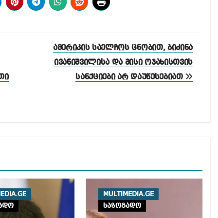
ამერიკის საელჩოს ცნობით, ბიძინა
ივანიშვილისა და მისი ოჯახისთვის
თი
სანქციები არ დაუწესებიათ
EDIA.GE
MULTIMEDIA.GE
ადო
საზოგადო