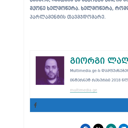
ამიტომ, ჩემთვის ამ კანონზე ხელის 
მქონე ხელმოწერა. ხელმოწერა, რომლ
პარლამენტის თავმჯდომარე.
გიორგი ლაღ
Multimedia.ge-ს დამფუძნ
ინტერნეტ რესურსი 2018 წ
multimedia.ge