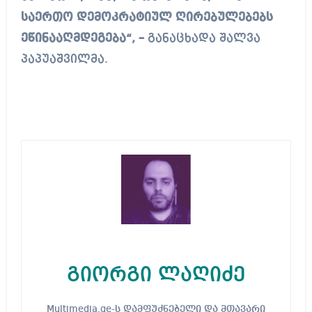
საერთო დემოკრატიულ ღირებულებებს
ეწინააღმდეგება“, –
განაცხადა შალვა
პაპუაშვილმა.
გიორგი ლაღიძე
Multimedia.ge-ს დამფუძნებელი და მთავარი