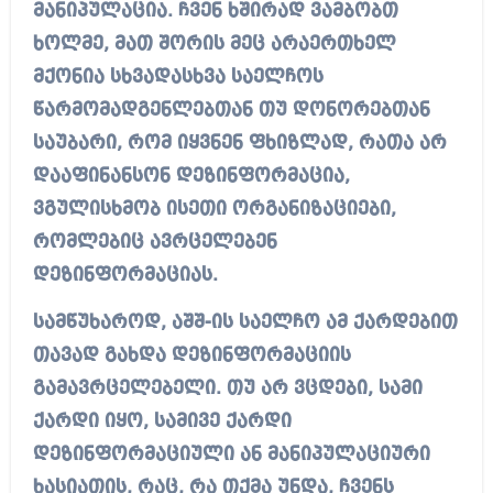
მანიპულაცია. ჩვენ ხშირად ვამბობთ
ხოლმე, მათ შორის მეც არაერთხელ
მქონია სხვადასხვა საელჩოს
წარმომადგენლებთან თუ დონორებთან
საუბარი, რომ იყვნენ ფხიზლად, რათა არ
დააფინანსონ დეზინფორმაცია,
ვგულისხმობ ისეთი ორგანიზაციები,
რომლებიც ავრცელებენ
დეზინფორმაციას.
სამწუხაროდ, აშშ-ის საელჩო ამ ქარდებით
თავად გახდა დეზინფორმაციის
გამავრცელებელი. თუ არ ვცდები, სამი
ქარდი იყო, სამივე ქარდი
დეზინფორმაციული ან მანიპულაციური
ხასიათის, რაც, რა თქმა უნდა, ჩვენს