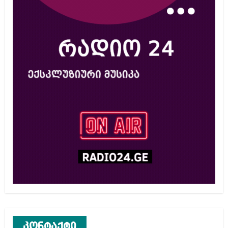
კონტაქტი