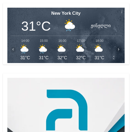
New York City
31°C
ჟინჟღლი
14:00
15:00
16:00
17:00
18:00
19:00
‹
›
31°C
31°C
32°C
32°C
31°C
31°C