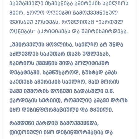
პაპუაშვილი ეხმიანება ამერიკის საელჩოს
მიერ, ბოლო დღეებში გამოქვეყნებულ
ფეისბუქ პოსტებს, რომლითაც “ქართულ
ოცნებას” აკრიტიკებს და უპირისპირდება.
„უპირველეს ყოვლისა, საელჩო არ უნდა
აძლევდეს საკუთარ თავს უფლებას,
ჩაერიოს ქვეყნის შიდა პოლიტიკურ
დებატებში. სამწუხაროდ, ზუსტად ამას
აკეთებს ამერიკის საელჩო, მათ შორის
უკვე იუმორის დონეში გადასული ე.წ.
ქარდების სერიით, რომელიც ამავე დროს
იყო დეზინფორმაციული და ტყუილი.
რამდენი ქარდიც გამოქვეყნდა,
თითოეული იყო დეზინფორმაცია და