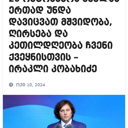
ერთად უნდა
დავიცვათ მშვიდობა,
ღირსება და
კეთილდღეობა ჩვენი
ქვეყნისთვის –
ირაკლი კობახიძე
ოქტ 10, 2024