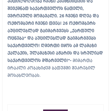
კეთილდღეობა ჩვენი ქვეყნისთვის და
შევქმნათ საქართველოს ნათელი,
ევროპული მომავალი. 26 ჩვენი დღეა და
ოქტომბერი ჩვენი თვეა! 26 ოქტომბერს
აუცილებლად გაიმარჯვებს „ქართული
ოცნება“ და აუცილებლად გაიმარჯვებს
საქართველო! ღმერთი იყოს ამ ლამაზი
ქალაქის, ულამაზესი აჭარის და სრულიად
საქართველოს მფარველი!“-
მიმართა
ირაკლი კობახიძემ ბათუმში შეკრებილ
მოსახლეობას.