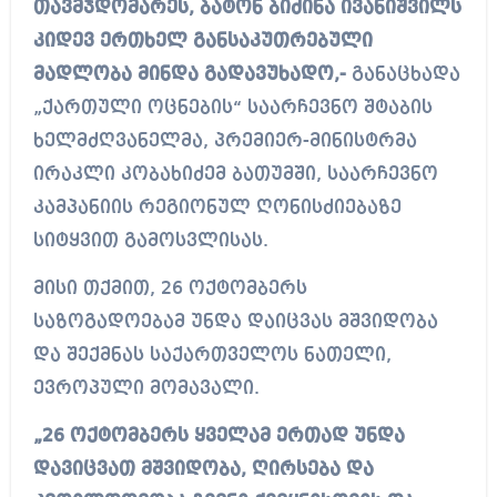
თავმჯდომარეს, ბატონ ბიძინა ივანიშვილს
კიდევ ერთხელ განსაკუთრებული
მადლობა მინდა გადავუხადო,-
განაცხადა
„ქართული ოცნების“ საარჩევნო შტაბის
ხელმძღვანელმა, პრემიერ-მინისტრმა
ირაკლი კობახიძემ ბათუმში, საარჩევნო
კამპანიის რეგიონულ ღონისძიებაზე
სიტყვით გამოსვლისას.
მისი თქმით, 26 ოქტომბერს
საზოგადოებამ უნდა დაიცვას მშვიდობა
და შექმნას საქართველოს ნათელი,
ევროპული მომავალი.
„26 ოქტომბერს ყველამ ერთად უნდა
დავიცვათ მშვიდობა, ღირსება და