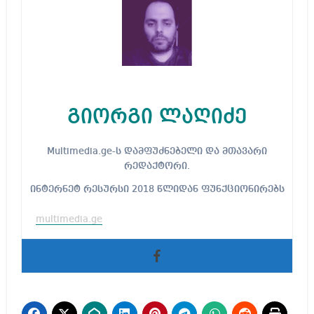
გიორგი ლაღიძე
Multimedia.ge-ს დამფუძნებელი და მთავარი
რედაქტორი.
ინტერნეტ რესურსი 2018 წლიდან ფუნქციონირებს
multimedia.ge