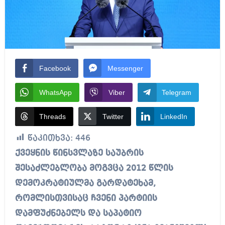
Facebook
Messenger
WhatsApp
Viber
Telegram
Threads
Twitter
LinkedIn
წაკითხვა:
446
ქვეყნის წინსვლაზე საუბრის
შესაძლებლობა მოგვცა 2012 წლის
დემოკრატიულმა გარდატეხამ,
რომლისთვისაც ჩვენი პარტიის
დამფუძნებელს და საპატიო