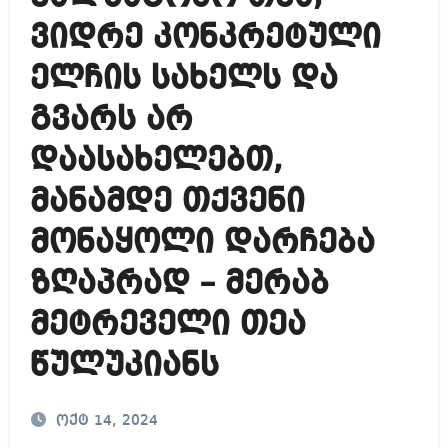
ვიდრე კონკრეტული
ელჩის სახელს და
გვარს არ
დაასახელებთ,
მანამდე თქვენი
მონაყოლი დარჩება
ზღაპრად – მერაბ
მეტრეველი თეა
წულუკიანს
ოქტ 14, 2024