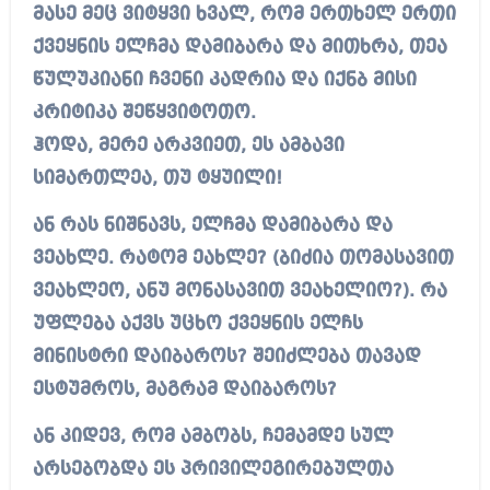
მასე მეც ვიტყვი ხვალ, რომ ერთხელ ერთი
ქვეყნის ელჩმა დამიბარა და მითხრა, თეა
წულუკიანი ჩვენი კადრია და იქნბ მისი
კრიტიკა შეწყვიტოთო.
ჰოდა, მერე არკვიეთ, ეს ამბავი
სიმართლეა, თუ ტყუილი!
ან რას ნიშნავს, ელჩმა დამიბარა და
ვეახლე. რატომ ეახლე? (ბიძია თომასავით
ვეახლეო, ანუ მონასავით ვეახელიო?). რა
უფლება აქვს უცხო ქვეყნის ელჩს
მინისტრი დაიბაროს? შეიძლება თავად
ესტუმროს, მაგრამ დაიბაროს?
ან კიდევ, რომ ამბობს, ჩემამდე სულ
არსებობდა ეს პრივილეგირებულთა