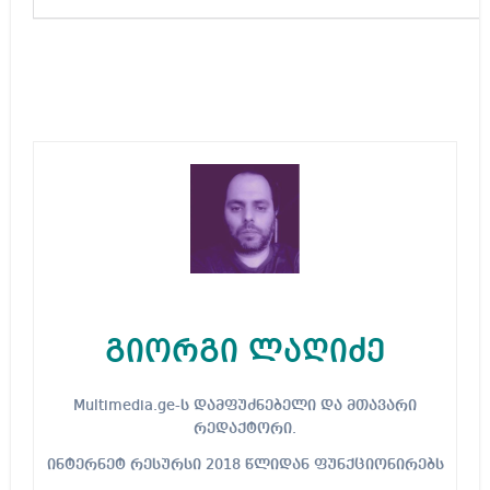
გიორგი ლაღიძე
Multimedia.ge-ს დამფუძნებელი და მთავარი
რედაქტორი.
ინტერნეტ რესურსი 2018 წლიდან ფუნქციონირებს