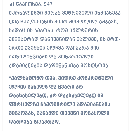
წაკითხვა:
547
ჟურნალისტი მერაბ მეტრეველი ეხმიანება
თეა წულუკიანის მიერ მოყოლილ ამბავს,
სადაც ის ამბობს, რომ კულტურის
მინისტრად დანიშვნიდან მალევე, ის ერთ-
ერთი ქვეყნის ელჩმა დაიბარა მის
რეზიდენციაში და კონკრეტული
ადამიანების დაფინანსება მოსთხოვა.
“ქალბატონო თეა, ვიდრე კონკრეტული
ელჩის სახელს და გვარს არ
დაასახელებთ, არ დაასახელებთ იმ
ფურცელზე ჩამოწერილი ადამიანების
ვინაობას, მანამდე თქვენი მონაყოლი
დარჩება ზღაპრად.