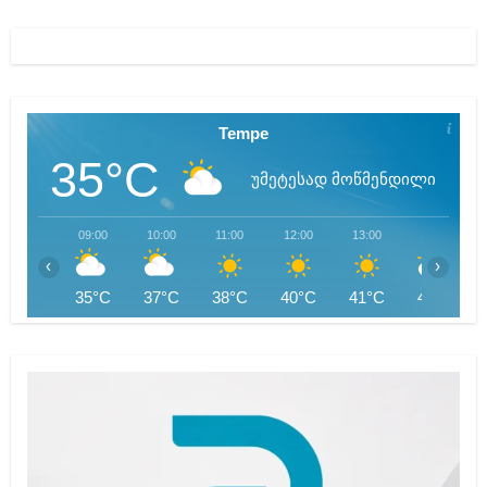
Tempe
35°C
უმეტესად მოწმენდილი
09:00
10:00
11:00
12:00
13:00
14:00
‹
›
35°C
37°C
38°C
40°C
41°C
42°C