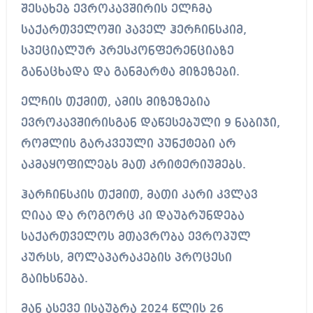
შესახებ ევროკავშირის ელჩმა
საქართველოში პაველ ჰერჩინსკიმ,
სპეციალურ პრესკონფერენციაზე
განაცხადა და განმარტა მიზეზები.
ელჩის თქმით, ამის მიზეზებია
ევროკავშირისგან დაწესებული 9 ნაბიჯი,
რომლის გარკვეული პუნქტები არ
აკმაყოფილებს მათ კრიტერიუმებს.
ჰარჩინსკის თქმით, მათი კარი კვლავ
ღიაა და როგორც კი დაუბრუნდება
საქართველოს მთავრობა ევროპულ
კურსს, მოლაპარაკების პროცესი
გაიხსნება.
მან ასევე ისაუბრა 2024 წლის 26