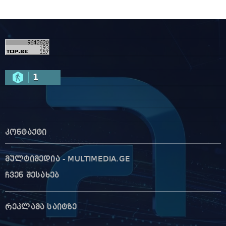
1
კონტაქტი
მულტიმედია - MULTIMEDIA.GE
ჩვენ შესახებ
რეკლამა საიტზე