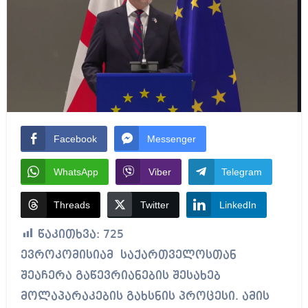
Facebook
Messenger
WhatsApp
Viber
Telegram
Threads
Twitter
LinkedIn
წაკითხვა:
725
ევროკომისიამ საქართველოსთან
შეაჩერა გაწევრიანების შესახებ
მოლაპარაკების გახსნის პროცესი. ამის