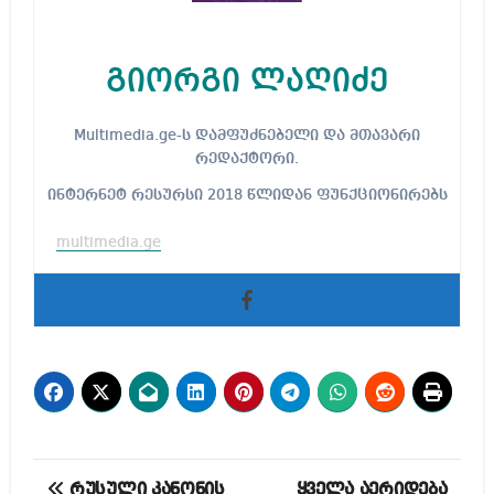
გიორგი ლაღიძე
Multimedia.ge-ს დამფუძნებელი და მთავარი
რედაქტორი.
ინტერნეტ რესურსი 2018 წლიდან ფუნქციონირებს
multimedia.ge
პოსტის
რუსული კანონის
ყველა აერიდება