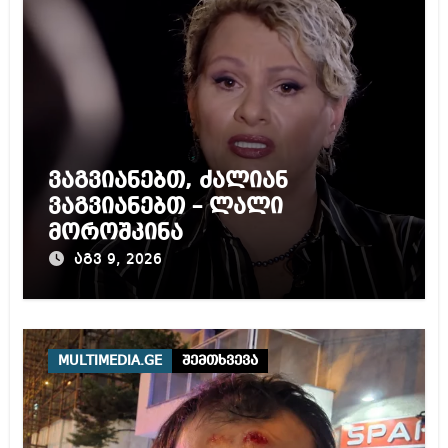
ვაგვიანებთ, ძალიან
ვაგვიანებთ – ლალი
მოროშკინა
აგვ 9, 2026
MULTIMEDIA.GE
შემთხვევა