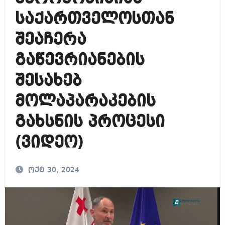
საქართველოსთან
შეაჩერა
გაწევრიანების
შესახებ
მოლაპარაკების
გახსნის პროცესი
(ვიდეო)
ოქტ 30, 2024