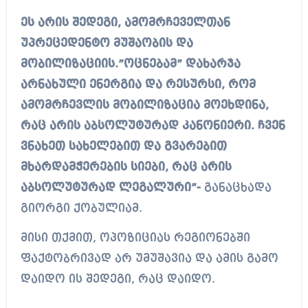
ეს არის შედეგი, ამომრჩეველთან
უპრეცედენტო მუშაობის და
მობილიზაციის.”ოცნებამ” დახარჯა
არნახული ენერგია და რესურსი, რომ
ამომრჩევლის მობილიზაცია მოეხდინა,
რაც არის აბსოლუტურად კანონიერი. ჩვენ
ვნახეთ სახელებით და გვარებით
მხარდამჭერების სიები, რაც არის
აბსოლუტურად ლეგალური”-
განაცხადა
გიორგი ქობულიამ.
მისი თქმით, ოპოზიციას რეგიონებში
ფაქტობრივად არ უმუშავია და ამის გამო
დაიდო ის შედეგი, რაც დაიდო.