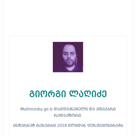
გიორგი ლაღიძე
Multimedia.ge-ს დამფუძნებელი და მთავარი
რედაქტორი.
ინტერნეტ რესურსი 2018 წლიდან ფუნქციონირებს