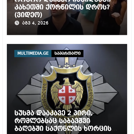
კახეთში ქორწილის დროს?
(ვიდეო)
აგვ 4, 2026
MULTIMEDIA.GE
სამართალი
სუსმა დააკავე 2 პირი,
რომლებსაც საბავშვი
ბაღებში საქონლის ხორცის