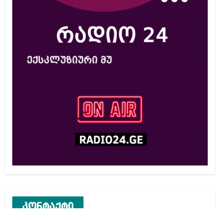
კონტაქტი