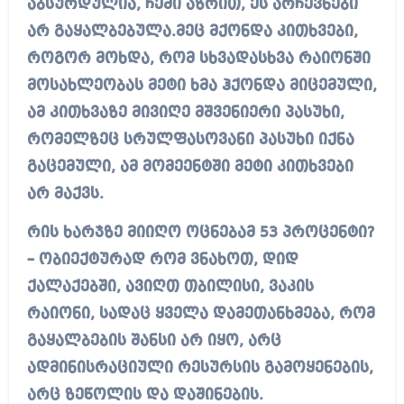
აბსურდულია, ჩემი აზრით, ეს არჩევნები
არ გაყალბებულა.მეც მქონდა კითხვები,
როგორ მოხდა, რომ სხვადასხვა რაიონში
მოსახლეობას მეტი ხმა ჰქონდა მიცემული,
ამ კითხვაზე მივიღე მშვენიერი პასუხი,
რომელზეც სრულფასოვანი პასუხი იქნა
გაცემული, ამ მომეენტში მეტი კითხვები
არ მაქვს.
რის ხარჯზე მიიღო ოცნებამ 53 პროცენტი?
– ობიექტურად რომ ვნახოთ, დიდ
ქალაქებში, ავიღთ თბილისი, ვაკის
რაიონი, სადაც ყველა დამეთანხმება, რომ
გაყალბების შანსი არ იყო, არც
ადმინისრაციული რესურსის გამოყენების,
არც ზეწოლის და დაშინების.