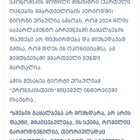
ეკონომიკის ყოფილი მინისტრი (ქართული
ოცნების მმართველობის პერიოდში)
გიორგი ქობულია ამბობს, რომ 2024 წლის
საპარლამენტო არჩევნებში გაყალბების
ფაქტები არ ფიქსირდება და მიუხედავად
იმისა, რომ დღეს ის ოპოზიციაშია, ამ
შემთხვევაში მმართველი გუნდი
მართალია.
ამის შესახებ გიორგი ქობულიამ
“ქრონიკისთვის”მიცემულ ინტერვიუში
ისაუბრა,.
“ხმების გაყალბება არ მომხდარა, არ არის
ფაქტი, მტკიცებულება, ის სქემა, რომელიც
წარმოდგენილია, თეორიულადაც