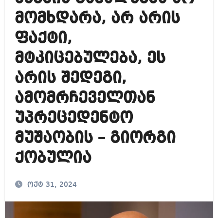
მომხდარა, არ არის
ფაქტი,
მტკიცებულება, ეს
არის შედეგი,
ამომრჩეველთან
უპრეცედენტო
მუშაობის – გიორგი
ქობულია
ოქტ 31, 2024