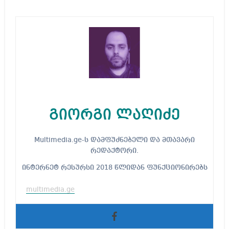
გიორგი ლაღიძე
Multimedia.ge-ს დამფუძნებელი და მთავარი
რედაქტორი.
ინტერნეტ რესურსი 2018 წლიდან ფუნქციონირებს
multimedia.ge