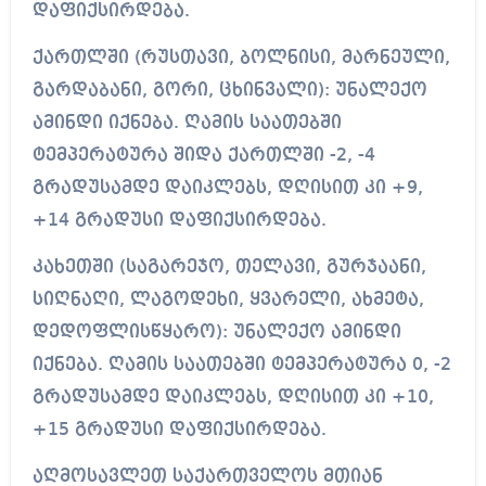
დაფიქსირდება.
ქართლში (რუსთავი, ბოლნისი, მარნეული,
გარდაბანი, გორი, ცხინვალი): უნალექო
ამინდი იქნება. ღამის საათებში
ტემპერატურა შიდა ქართლში -2, -4
გრადუსამდე დაიკლებს, დღისით კი +9,
+14 გრადუსი დაფიქსირდება.
კახეთში (საგარეჯო, თელავი, გურჯაანი,
სიღნაღი, ლაგოდეხი, ყვარელი, ახმეტა,
დედოფლისწყარო): უნალექო ამინდი
იქნება. ღამის საათებში ტემპერატურა 0, -2
გრადუსამდე დაიკლებს, დღისით კი +10,
+15 გრადუსი დაფიქსირდება.
აღმოსავლეთ საქართველოს მთიან