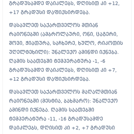
გრადუსამდე დაიკლებს, დღისით კი +12,
+17 გრადუსი დაფიქსირდება.
დასავლეთ საქართველოს მთიან
რაიონებში (ამბროლაური, ონი, ცაგერი,
შოვი, ჭიათურა, საჩხერე, ხულო, რიკოთის
უღელტეხილი): უნალექო ამინდი იქნება.
ღამის საათებში ტემპერატურა -1, -6
გრადუსამდე დაიკლებს, დღისით კი +7,
+12 გრადუსი დაფიქსირდება.
დასავლეთ საქართველოს მაღალმთიან
რაიონებში (მესტია, ბახმარო): უნალექო
ამინდი იქნება. ღამის საათებში
ტემპერატურა -11, -16 გრადუსამდე
დაიკლებს, დღისით კი +2, +7 გრადუსი