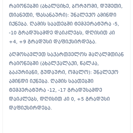
რაიონებში (ახალციხე, ბორჯომი, დუშეთი,
თიანეთი, ფასანაური): უნალექო ამინდი
იქნება. ღამის საათებში ტემპერატურა -5,
-10 გრადუსამდე დაიკლებს, დღისით კი
+4, +9 გრადუსი დაფიქსირდება.
აღმოსავლეთ საქართველოს მაღალმთიან
რაიონებში (ახალქალაქი, წალკა,
ბაკურიანი, გუდაური, ომალო): უნალექო
ამინდი იქნება. ღამის საათებში
ტემპერატურა -12, -17 გრადუსამდე
დაიკლებს, დღისით კი 0, +5 გრადუსი
დაფიქსირდება.