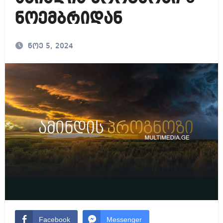
ნოემბრიდან
ნოე 5, 2024
Facebook
Messenger