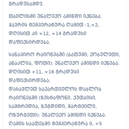
გრადუსამდე.
თბილისში უნალექო ამინდი იქნება.
ჰაერის ტემპერატურა ღამით -1,+2,
დღისით კი +12, +14 გრადუსი
დაფიქსირდება.
სანაპირო რაიონებში (ბათუმი, ქობულეთი,
ანაკლია, ფოთი): უნალექო ამინდი იქნება.
დღისით +11, +16 გრადუსი
დაფიქსირდება.
დასავლეთ საქართველოს დაბლობ
რაიონებში (ზესტაფონი, ქუთაისი,
სამტრედია, ზუგდიდი, მარტვილი,
ოზურგეთი): უნალექო ამინდი იქნება.
ღამის საათებში ტემპერატურა 0, +5