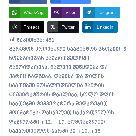
WhatsApp
Viber
Telegram
Threads
Twitter
LinkedIn
წაკითხვა:
481
გარემოს ეროვნული სააგენტოს ცნობით, 6
ნოემბრიდან საქართველოში
გამოიდარებს, ნალექი შეწყდება და
ქარიც ჩადგება. ღამისა და დილის
საათებში მოსალოდნელია ჰაერის
ტემპერატურის დაკლება, ხოლო დღის
საათებში ტემპერატურა შედარებით
მოიმატებს: დასავლეთ საქართველოს
დაბლობში +12, +17, აღმოსავლეთ
საქართველოს ბარში კი +10, +15