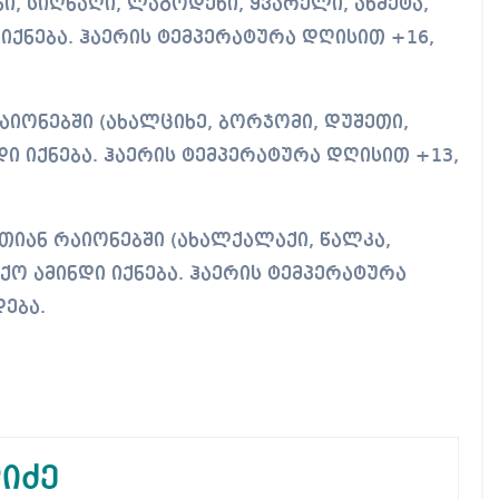
ნი, სიღნაღი, ლაგოდეხი, ყვარელი, ახმეტა,
ქნება. ჰაერის ტემპერატურა დღისით +16,
იონებში (ახალციხე, ბორჯომი, დუშეთი,
დი იქნება. ჰაერის ტემპერატურა დღისით +13,
ან რაიონებში (ახალქალაქი, წალკა,
ქო ამინდი იქნება. ჰაერის ტემპერატურა
ება.
იძე