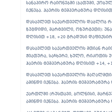
სანაპირო რაიონებში (ბათუმი, ქობულ
იქნება. ჰაერის ტემპერატურა დღისი
დასავლეთ საქართველოს დაბლობ რაი
ზუგდიდი, მარტვილი, ოზურგეთი): უნა
დღისით +18, +20 გრადუსი დაფიქსირ
დასავლეთ საქართველოს მთიან რაიონ
ჭიათურა, საჩხერე, ხულო, რიკოთის უ
ჰაერის ტემპერატურა დღისით +14, +
დასავლეთ საქართველოს მაღალმთიან 
ამინდი იქნება. ჰაერის ტემპერატურა
ქართლში (რუსთავი, ბოლნისი, მარნე
ამინდი იქნება. ჰაერის ტემპერატურა