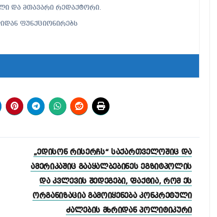
ებელი და მთავარი რედაქტორი.
ლიდან ფუნქციონირებს
„ედისონ რისერჩს“ საქართველოშიც და
ამერიკაშიც გააყალბებინეს ეგზიტპოლის
და კვლევის შედეგები, ფაქტია, რომ ეს
ორგანიზაცია გამოიყენება კონკრეტული
ძალების მხრიდან პოლიტიკური