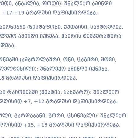
ეთი, ანაკლია, ფოთი): უნალექო ამინდი
თ +17 +19 გრადუსი დაფიქსირდება.
ონებში (ზესტაფონი, ქუთაისი, სამტრედია,
ლექო ამინდი იქნება. ჰაერის ტემპერატურა
დება.
ებში (ამბროლაური, ონი, ცაგერი, შოვი,
ღელტეხილი): უნალექო ამინდი იქნება.
18 გრადუსი დაფიქსირდება.
რაიონებში (მესტია, ბახმარო): უნალექო
 დღისით +7, +12 გრადუსი დაფიქსირდება.
ული, გარდაბანი, გორი, ცხინვალი): უნალექო
 დღისით +15, +18 გრადუსი დაფიქსირდება.