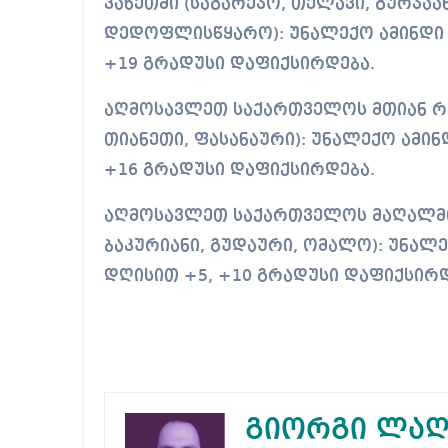
კახეთში (საგარეჯო, თელავი, გურჯაა
დედოფლისწყარო): უნალექო ამინდი ი
+19 გრადუსი დაფიქსირდება.
აღმოსავლეთ საქართველოს მთიან რა
თიანეთი, ფასანაური): უნალექო ამინ
+16 გრადუსი დაფიქსირდება.
აღმოსავლეთ საქართველოს მაღალმთი
ბაკურიანი, გუდაური, ომალო): უნალე
დღისით +5, +10 გრადუსი დაფიქსირდ
გიორგი ლაღ