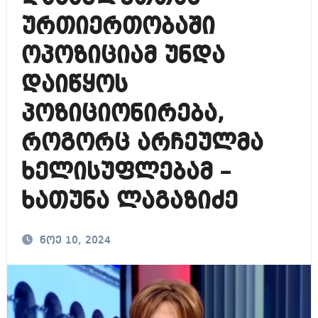
ურთიერთობაში
ოპოზიციამ უნდა
დაიწყოს
პოზიციონირება,
როგორც არჩეულმა
ხელისუფლებამ –
ხათუნა ლაგაზიძე
ნოე 10, 2024