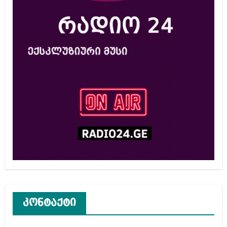
კონტაქტი