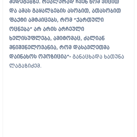
შედეგებზე. რეალურად ჩვენ ხომ ვიცით
და ამას გაყალბების ასობით, ათასობით
ფაქტი ამტკიცებს, რომ “ქართული
ოცნება” არ არის არჩეული
ხელისუფლება, ამიტომაც, ძალიან
მნიშვნელოვანია, რომ დასავლეთმა
დაინახოს ოპოზიცია”-
განაცხადა ხათუნა
ლაგაზიძემ.