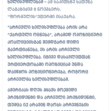
ხელისუფლებამ –
ამ საკითხზე ხათუნა
ლაგაზიძემ 8 ნოემბერს,
“ფორმულის”ეთერში ისაუბრა.
“არჩეული ხელისუფლება არის არა
“ქართული ოცნება”, არამედ ოპოზიციური
კოალიციისგან შემდგარი დიდი
გაერთიანება, ეს არის არჩეული
ხელისუფლება. იგივე დასავლეთთან
ურთიერთობაში ოპოზიციამ უნდა
დაიწყოს პოზიციონირება, როგორც
არჩეულმა ხელისუფლებამ.
ამერიკას დღეს ჰყავს მოქმედი
პრეზიდენტი და არჩეული პრეზიდენტი,
თუმცა იქ არავინ დაობს არჩევნების