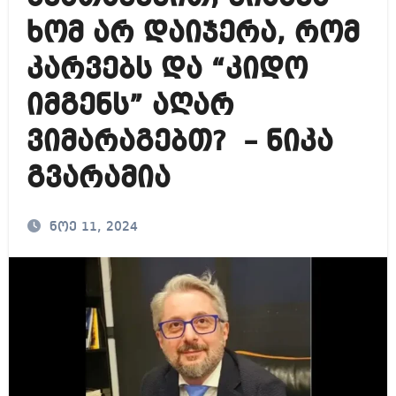
ხომ არ დაიჯერა, რომ
კარვებს და “კიდო
იმგენს” აღარ
ვიმარაგებთ? – ნიკა
გვარამია
ნოე 11, 2024