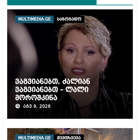
MULTIMEDIA.GE
საზოგადო
ვაგვიანებთ, ძალიან
ვაგვიანებთ – ლალი
მოროშკინა
აგვ 9, 2026
MULTIMEDIA.GE
შემთხვევა