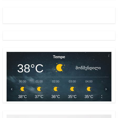
Tempe
38°C
მოწმენდილი
00:00
01:00
02:00
03:00
04:00
05:00
‹
›
38°C
37°C
36°C
35°C
35°C
34°C