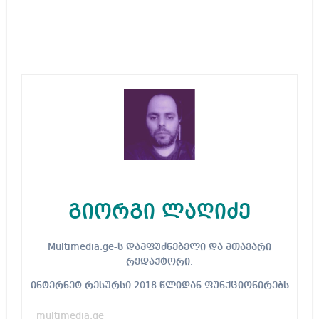
გიორგი ლაღიძე
Multimedia.ge-ს დამფუძნებელი და მთავარი
რედაქტორი.
ინტერნეტ რესურსი 2018 წლიდან ფუნქციონირებს
multimedia.ge