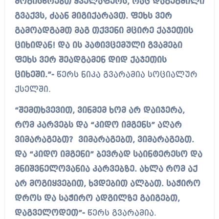
მოგისწრებთ ყველაფერს, რაც დაგეგმილი
გვაქვს, ძაან მიგიქარავთ. ფეხს ვერ
გამოადგამთ მაგ თქვენი მცირე ქაჯეთის
ციხიდან! და ის პატივცემული გვამები
ფეხს ვერ შეადგამენ დიდ ქაჯეთის
ციხეში.”-
წერს ნიკა გვარამია სოციალურ
ქსელში.
“შემთხვევით, ვინმემ ხომ არ დაიჯერა,
რომ კარვებს და “კიდო იმგენს” აღარ
ვიმარაგებთ? ვიმარაგებთ, ვიმარაგებთ.
და “კიდო იმგენი” ბევრად საინტერესო და
მნიშვნელოვანია კარვებზე. ახლა რომ აქ
არ მოგიყვებით, ხვდებით ალბათ. საჭირო
დროს და საჭირო ადგილზე გაიგებთ,
დაგველოდეთ”-
წერს გვარამია.