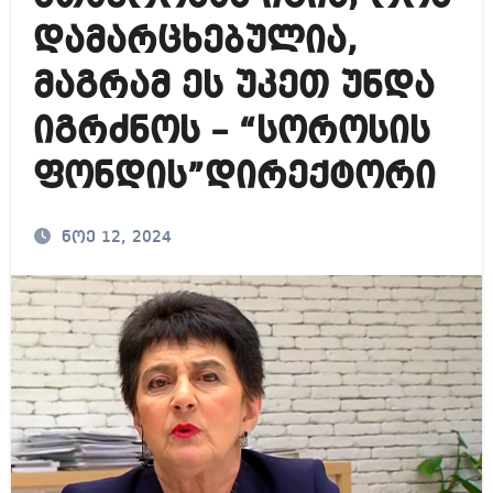
დამარცხებულია,
მაგრამ ეს უკეთ უნდა
იგრძნოს – “სოროსის
ფონდის”დირექტორი
ნოე 12, 2024