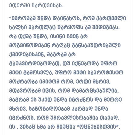
ეთერში ჩართვისას.
“ევროპამ უნდა დაინახოს, რომ ქართველი
ხალხი მართლაც უარყოფს ამ შედეგებს.
რა თქმა უნდა, ისინი ჩვენ არ
მოგვიწოდებენ რაღაც განსაკუთრებული
ქმედებისკენ, მაგრამ არ
გაუკვირდებოდათ, თუ იქნებოდა უფრო
მეტი გამოსვლა, უფრო მეტი საპროტესტო
მოძრაობა იმიტომ რომ, ერთი მხრივ,
მთავრობამ იცის, რომ დამარცხებულია,
მაგრამ ეს უკეთ უნდა იგრძნოს და მეორე
მხრივ, საზოგადოებამ კარგად უნდა
იგრძნოს, რომ უმრავლესობაშია თავად,
ის , ვისაც ხმა არ მიუცია “ოცნებისთვის”.