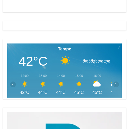
Tempe
42°C
მოწმენდილი
12:00
13:00
14:00
15:00
16:00
17:00
‹
›
42°C
44°C
44°C
45°C
45°C
45°C