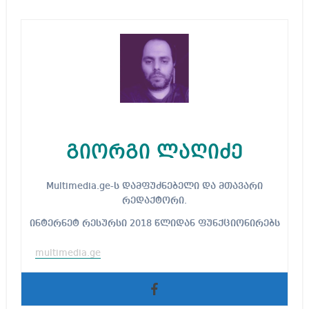
გიორგი ლაღიძე
Multimedia.ge-ს დამფუძნებელი და მთავარი
რედაქტორი.
ინტერნეტ რესურსი 2018 წლიდან ფუნქციონირებს
multimedia.ge