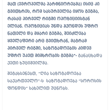
მათ (ევროპელმა პარტნიორებმა) ისიც კი
გვითხრეს, რომ სასურველია იყოს გეგმა,
რასაც პირველ რიგში ოპოზიციისგან
ელიან. ოპოზიციას უნდა ჰქონდეს უფრო
ნათელი და მყარი გეგმა, შეიძლება
ყველაფერი არც გვითხრან, მაგრამ
პირველ რიგში, საზოგადოების კიდევ
უფრო უკეთ მიმხრობის გეგმა”-
განაცხადა
ქეთი ხუციშვილმა.
შეგახსენებთ, “ღია საზოგადოება
საქართველო”-ს საზოგადოება “სოროსის
ფონდის” სახელით უცნობს.