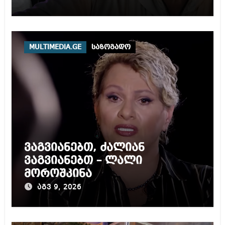
MULTIMEDIA.GE
საზოგადო
ვაგვიანებთ, ძალიან
ვაგვიანებთ – ლალი
მოროშკინა
აგვ 9, 2026