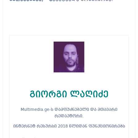
გიორგი ლაღიძე
Multimedia.ge-ს დამფუძნებელი და მთავარი
რედაქტორი.
ინტერნეტ რესურსი 2018 წლიდან ფუნქციონირებს