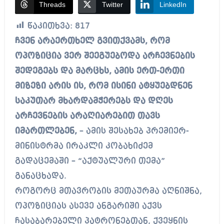
Threads
Twitter
LinkedIn
წაკითხვა:
817
ჩვენ არაერთხელ გვითქვამს, რომ
ოპოზიცია ვერ შეეგუებოდა არჩევნების
შედეგებს და მარცხს, ამის ერთ-ერთი
მიზეზი არის ის, რომ ისინი ატყუებდნენ
საკუთარ მხარდამჭერებს და დღეს
არჩევნების არაღიარებით თავს
იმართლებენ,
– ამის შესახებ პრემიერ-
მინისტრმა ირაკლი კობახიძემ
გადაცემაში – “აქტუალური თემა”
განაცხადა.
როგორც მთავრობის მეთაურმა აღნიშნა,
ოპოზიციას ასევე ანგარიში აქვს
ჩასაბარებელი პატრონებთან, ქვეყნის