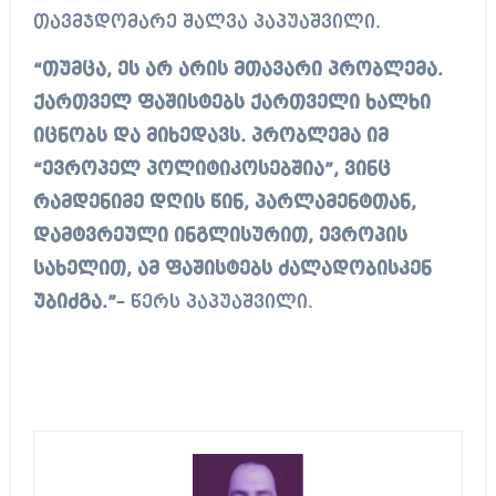
თავმჯდომარე შალვა პაპუაშვილი.
“თუმცა, ეს არ არის მთავარი პრობლემა.
ქართველ ფაშისტებს ქართველი ხალხი
იცნობს და მიხედავს. პრობლემა იმ
“ევროპელ პოლიტიკოსებშია”, ვინც
რამდენიმე დღის წინ, პარლამენტთან,
დამტვრეული ინგლისურით, ევროპის
სახელით, ამ ფაშისტებს ძალადობისკენ
უბიძგა.”
– წერს პაპუაშვილი.