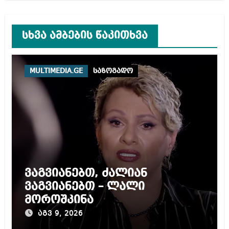
სხვა ამბების წაკითხვა
MULTIMEDIA.GE
საზოგადო
ვაგვიანებთ, ძალიან
ვაგვიანებთ – ლალი
მოროშკინა
აგვ 9, 2026