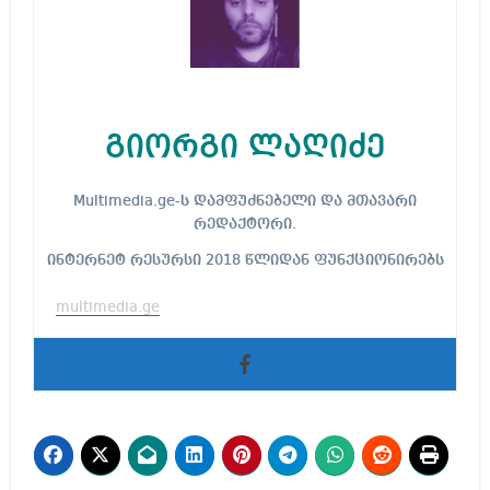
გიორგი ლაღიძე
Multimedia.ge-ს დამფუძნებელი და მთავარი
რედაქტორი.
ინტერნეტ რესურსი 2018 წლიდან ფუნქციონირებს
multimedia.ge