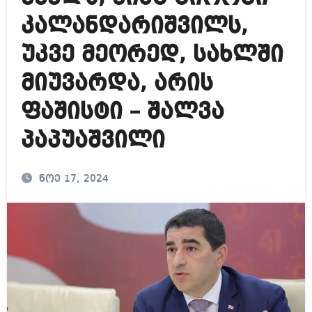
კალანდარიშვილს,
უკვე მეორედ, სახლში
მიუვარდა, არის
ფაშისტი – შალვა
პაპუაშვილი
ნოე 17, 2024