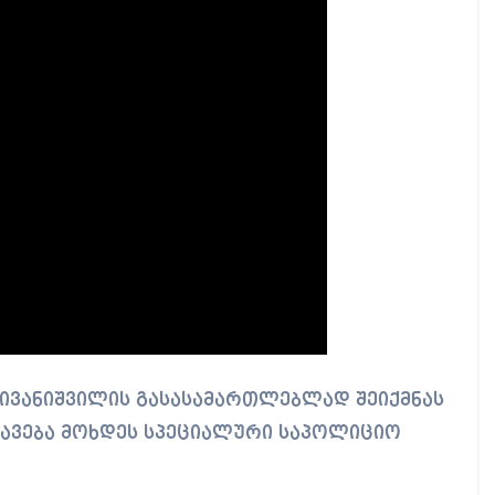
 ივანიშვილის გასასამართლებლად შეიქმნას
კავება მოხდეს სპეციალური საპოლიციო