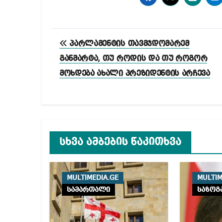
პოსტის
პარლამენტის თავმჯდომარემ
ნავიგაცია
განმარტა, თუ როდის და თუ როგორ
მოხდება ახალი პრეზიდენტის არჩევა
სხვა ამბების წაკითხვა
MULTIMEDIA.GE
MULTIM
სამართალი
საზოგ