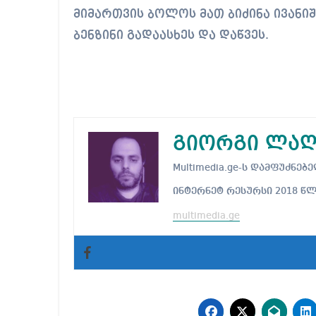
მიმართვის ბოლოს მათ ბიძინა ივან
ბენზინი გადაასხეს და დაწვეს.
გიორგი ლაღ
Multimedia.ge-ს დამფუძნ
ინტერნეტ რესურსი 2018 წ
multimedia.ge