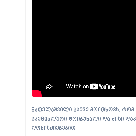
ნათელაშვილი ასევე მოითხოვს, რომ
სპეციალური ტრიბუნალი და მისი და
ღონისძიებებით