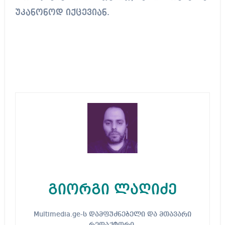
უკანონოდ იქცევიან.
გიორგი ლაღიძე
Multimedia.ge-ს დამფუძნებელი და მთავარი
რედაქტორი.