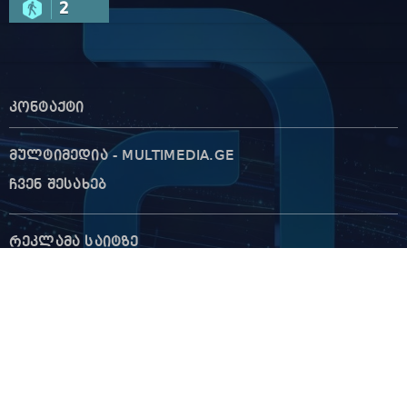
2
კონტაქტი
მულტიმედია - MULTIMEDIA.GE
ჩვენ შესახებ
რეკლამა საიტზე