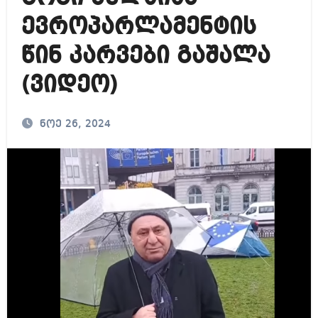
ევროპარლამენტის
წინ კარვები გაშალა
(ვიდეო)
ნოე 26, 2024