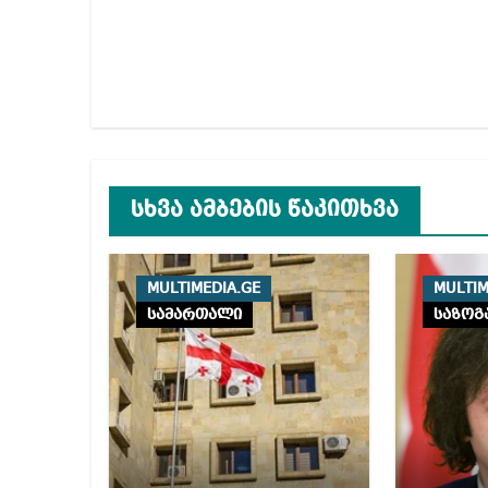
სხვა ამბების წაკითხვა
MULTIMEDIA.GE
MULTIM
სამართალი
საზოგ