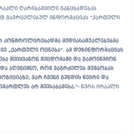
იით გავრცელებულ ინფორმაციას “ქართული
რ კონტროლირებადმა მედიასაშუალებებმა
ვე „ქართული ოცნება“. ამ დეზინფორმაციას
ება შეიყვანონ შეცდომაში და გამოიწვიონ
ნდა აღვნიშნო, რომ ვაგრძელებ მუშაობას
ოზიციაზე, ვარ ჩვენი გუნდის წევრი და
იმართლეს არ შეესაბამება.”-
წერს ირაკლი