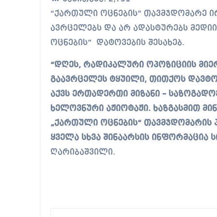
“ქართული ოცნების” თავმჯდომარე ირაკლი ღარიბაშვილი განცხადებას
ავრცელებს და არ ადასტურებს მედ
ოცნების” დატოვების შესახებ.
“დღეს, რადიკალური ოპოზიციის მიე
გაავრცელეს ტყუილი, თითქოს დავტო
აქვს ერთადერთი მიზანი – საზოგადო
ხელოვნური აჟიოტაჟი. ხაზგასმით მი
„ქართული ოცნების“ თავმჯდომარის პ
ყველა სხვა შინაარსის ინფორმაცია ს
ღარიბაშვილი.