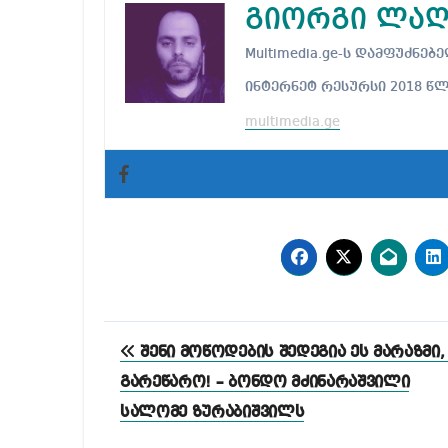
გიორგი ლაღ
Multimedia.ge-ს დამფუძნ
ინტერნეტ რესურსი 2018 წ
multimedia.ge
პოსტის
შენი მოწოდების შედეგია ეს მარაზმი,
ნავიგაცია
გარეწარო! – ბონდო მძინარაშვილი
სალომე ზურაბიშვილს