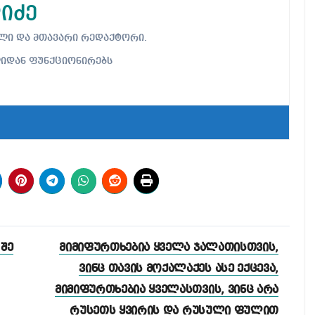
იძე
ებელი და მთავარი რედაქტორი.
ლიდან ფუნქციონირებს
 შე
მიმიფურთხებია ყველა ჯალათისთვის,
ვინც თავის მოქალაქეს ასე ექცევა,
მიმიფურთხებია ყველასთვის, ვინც არა
რუსეთს ყვირის და რუსული ფულით