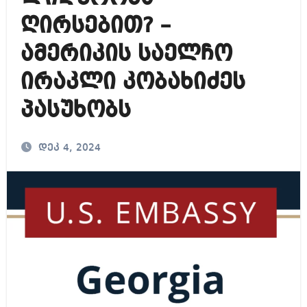
ღირსებით? –
ამერიკის საელჩო
ირაკლი კობახიძეს
პასუხობს
დეკ 4, 2024