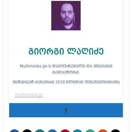
გიორგი ლაღიძე
Multimedia.ge-ს დამფუძნებელი და მთავარი
რედაქტორი.
ინტერნეტ რესურსი 2018 წლიდან ფუნქციონირებს
multimedia.ge