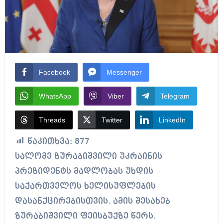
Facebook
Messenger
WhatsApp
Viber
Telegram
Threads
Twitter
LinkedIn
წაკითხვა:
877
სალომე ზურაბიშვილი უკრაინის
პრეზიდენტს მადლობას უხდის
საქართველოს ხელისუფლების
დასანქცირებისთვის. ამის შესახებ
ზურაბიშვილი ფეისბუქზე წერს.