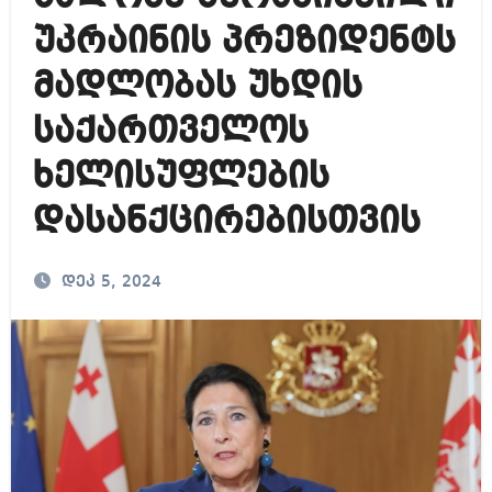
უკრაინის პრეზიდენტს
მადლობას უხდის
საქართველოს
ხელისუფლების
დასანქცირებისთვის
დეკ 5, 2024