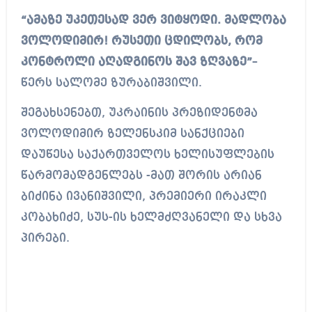
“ამაზე უკეთესად ვერ ვიტყოდი. მადლობა
ვოლოდიმირ! რუსეთი ცდილობს, რომ
კონტროლი აღადგინოს შავ ზღვაზე”
–
წერს სალომე ზურაბიშვილი.
შეგახსენებთ, უკრაინის პრეზიდენტმა
ვოლოდიმირ ზელენსკიმ სანქციები
დაუწესა საქართველოს ხელისუფლების
წარმომადგენლებს -მათ შორის არიან
ბიძინა ივანიშვილი, პრემიერი ირაკლი
კობახიძე, სუს-ის ხელმძღვანელი და სხვა
პირები.