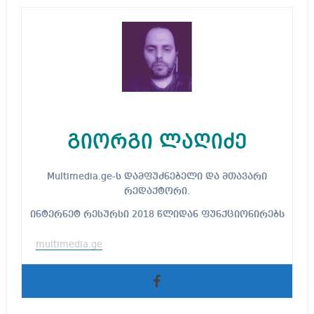
გიორგი ლაღიძე
Multimedia.ge-ს დამფუძნებელი და მთავარი
რედაქტორი.
ინტერნეტ რესურსი 2018 წლიდან ფუნქციონირებს
multimedia.ge