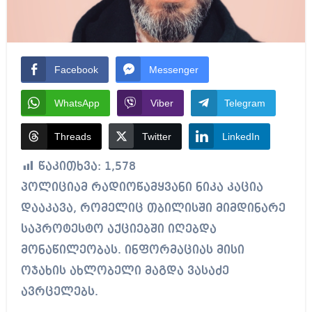
Facebook
Messenger
WhatsApp
Viber
Telegram
Threads
Twitter
LinkedIn
წაკითხვა:
1,578
პოლიციამ რადიოწამყვანი ნიკა კაცია
დააკავა, რომელიც თბილისში მიმდინარე
საპროტესტო აქციებში იღებდა
მონაწილეობას. ინფორმაციას მისი
ოჯახის ახლობელი მაგდა ვასაძე
ავრცელებს.