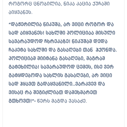
როგორც ცნობილია, ნიკა კაცია ქუჩაში
აიყვანეს.
“დაჭერილია ნიკუშა, არ ვიცი როგორ და
სად აიყვანეს! სახლში პოლიციაა მისული
სავარაუდოდ ჩხრეკაზე! ნიკუშამ დედა
ჩაკეტა სახლში და გასაღები თან ჰქონდა.
პოლიციამ მიიტანა გასაღები, მაგრამ
გატეხილია! სავარაუდოდ ცემეს, ისე ვერ
გატყდებოდა სახლის გასაღები, არ ვიცი
სად ჰყავთ გადაყვანილი..ვარკვევ და
ვისაც რა შეგიძლიათ დამეხმარეთ
გთხოვთ!”-
წერს მაგდა ვასაძე.