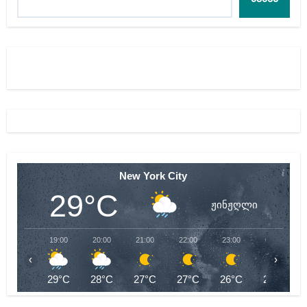
New York City
29°C
ჟინჟღლი
19:00
20:00
21:00
22:00
23:00
00:00
‹
›
29°C
28°C
27°C
27°C
26°C
26°C