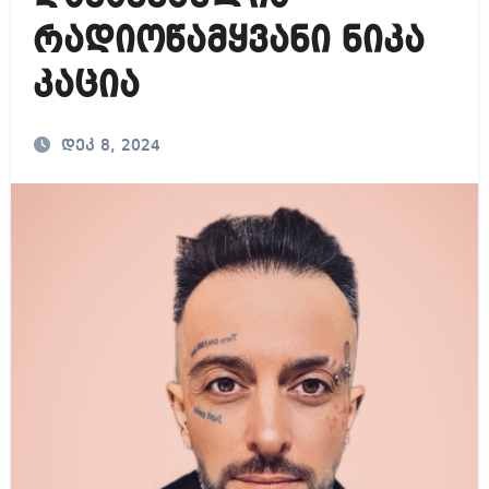
რადიოწამყვანი ნიკა
კაცია
დეკ 8, 2024