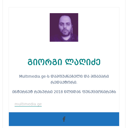
გიორგი ლაღიძე
Multimedia.ge-ს დამფუძნებელი და მთავარი
რედაქტორი.
ინტერნეტ რესურსი 2018 წლიდან ფუნქციონირებს
multimedia.ge