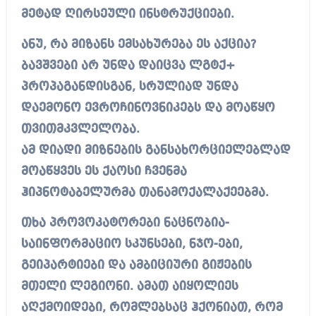
მეტად ღირსეული ინსტრუქციები.
ანუ, რა მიზანს ემსახურება ეს აქცია?
ბავშვები არ უნდა დაიცვა ლგტქ+
პროპაგანდისგან, სრულიად უნდა
დაემონო ევროჩინოვნიკებს და მოაწყო
თვითმკვლელობა.
ამ დიადი მიზნების განსახორციელებლად
მოაწყვეს ეს ქაოსი ჩვენმა
ჰიპნოტაბელურმა თანამოქალაქეებმა.
თხა პროვოკატორები ნაცნობია-
საინფორმაციო სკუნსები, ნჯო-ები,
გეიპარტიები და ამბიციური გიჟების
მთელი ლეგიონი. ამათ აიყოლიეს
აღქმოიდები, რომლებსაც ჰქონიათ, რომ