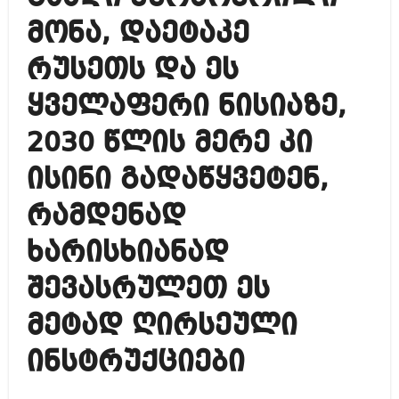
მონა, დაეტაკე
რუსეთს და ეს
ყველაფერი ნისიაზე,
2030 წლის მერე კი
ისინი გადაწყვეტენ,
რამდენად
ხარისხიანად
შევასრულეთ ეს
მეტად ღირსეული
ინსტრუქციები