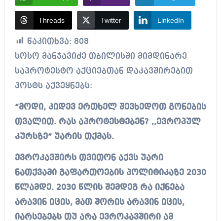
Threads
Twitter
LinkedIn
წაკითხვა:
808
სოსო მანჯავიძე თბილისში მიმდინარე
საპროტესტო აქციებთან დაკავშირებით
პოსტს აქვეყნებს:
“მოდი, კიდევ ერთხელ შევხედოთ გონების
თვალით. რას აპროტესტებენ? ,,ევროპულ
კურსზე” უარის თქმას.
ევროკავშირს თვითონ აქვს უარი
ნათქვამი გაფართოების პოლიტიკაზე 2030
წლამდე. 2030 წლის შემდეგ რა იქნება
არავინ იცის, მათ შორის არავინ იცის,
იარსებებს თუ არა ევროკავშირი ამ