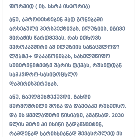
ფორმით ( იხ. სსრკ ისტორია)
ანუ, აპროტესტებენ მათ გონებაში
არსებული პერსპექტივას, ილუზიის, იგივე
მირაჟის წართმევას. რას ითხოვს
ევროკავშირი ამ ილუზიის სანაცვლოდ?
ლგბტქ+ დაკანონებას, სახელმწიფო
სუვერენიტეტზე უარის თქმას, რუსეთთან
სამკვდრო-სასიცოცხლო
დაპირისპირებას.
ანუ, გაელგებტექუვდი, გახდი
ყურმოჭრილი მონა და დაეტაკე რუსეთსო.
და ეს ყველაფერი ნისიაზე, ავანსად. 2030
წლის მერე კი ისინი გადაწყვეტენ,
რამდენად ხარისხიანად შევასრულეთ ეს