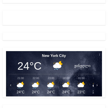
New York City
24°C
ჟინჟღლი
21:00
22:00
23:00
00:00
01:00
02:00
‹
›
24°C
24°C
24°C
24°C
23°C
23°C