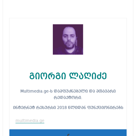
გიორგი ლაღიძე
Multimedia.ge-ს დამფუძნებელი და მთავარი
რედაქტორი.
ინტერნეტ რესურსი 2018 წლიდან ფუნქციონირებს
multimedia.ge