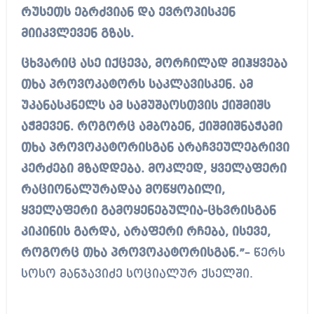
რუსეთს ებრძვიან და ევროპისკენ
მიიკვლევენ გზას.
ცხვარიც ასე იქცევა, მორჩილად მიჰყვება
თხა პროვოკატორს საკლავისკენ. ამ
უკანასკნელს ამ სამუშაოსთვის ქიშმიშს
აჭმევენ. როგორც ამბობენ, ქიშმიშნაჭამი
თხა პროვოკატორისგან არაჩვეულებრივი
კერძები მზადდება. მოკლედ, ყველაფერი
რაციონალურადაა მოწყობილი,
ყველაფერი გამოყენებულია-ცხვრისგან
კიკინის გარდა, არაფერი რჩება, ისევე,
როგორც თხა პროვოკატორისგან.”
– წერს
სოსო მანჯავიძე სოციალურ ქსელში.