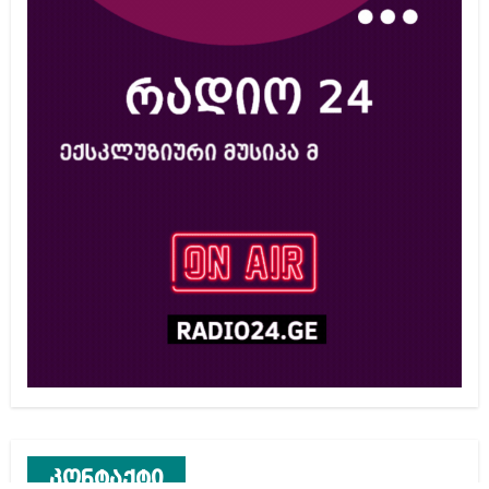
კონტაქტი