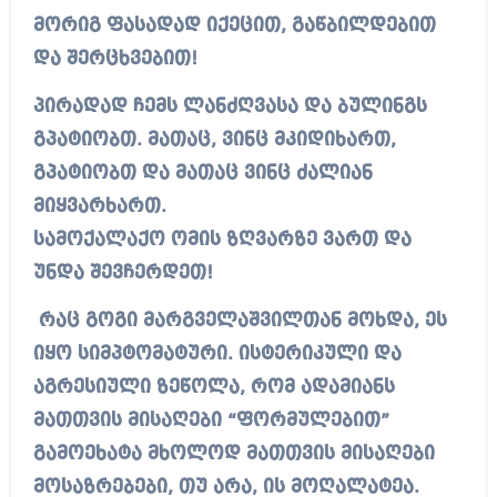
მორიგ ფასადად იქეცით, გაწბილდებით
და შერცხვებით!
პირადად ჩემს ლანძღვასა და ბულინგს
გპატიობთ. მათაც, ვინც მკიდიხართ,
გპატიობთ და მათაც ვინც ძალიან
მიყვარხართ.
სამოქალაქო ომის ზღვარზე ვართ და
უნდა შევჩერდეთ!
რაც გოგი მარგველაშვილთან მოხდა, ეს
იყო სიმპტომატური. ისტერიკული და
აგრესიული ზეწოლა, რომ ადამიანს
მათთვის მისაღები “ფორმულებით”
გამოეხატა მხოლოდ მათთვის მისაღები
მოსაზრებები,
თუ არა, ის მოღალატეა.