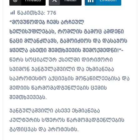
წაკითხვა:
776
“მოვუწოდებ ჩემს არჩეულ
ხელისუფლებას, რომლის გამოც ამდენი
ნაცი მლანძღავს, გამოიძიოს და დასაჯოს
ყველა ასეთი შემთხვევის შემოქმედნი!”-
წერს სოციალურ ქსელში დირიჟორი
სვიმონ ჯანგულაშვილი და ეხმიანება
საპროტესტო აქციების მონაწილეებისა და
მედიის წარმომადგენლების ცემის
შემთხვევებს.
ჯანგულაშვილი ასევე ეხმიანება
კულტურის სფეროს წარმომადგენლების
გაფიცვას და პროტესტს.