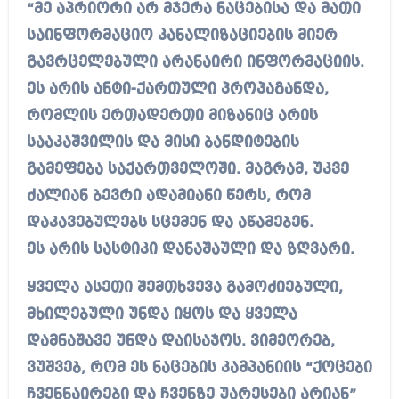
“მე აპრიორი არ მჯერა ნაცებისა და მათი
საინფორმაციო კანალიზაციების მიერ
გავრცელებული არანაირი ინფორმაციის.
ეს არის ანტი-ქართული პროპაგანდა,
რომლის ერთადერთი მიზანიც არის
სააკაშვილის და მისი ბანდიტების
გამეფება საქართველოში. მაგრამ, უკვე
ძალიან ბევრი ადამიანი წერს, რომ
დაკავებულებს სცემენ და აწამებენ.
ეს არის სასტიკი დანაშაული და ზღვარი.
ყველა ასეთი შემთხვევა გამოძიებული,
მხილებული უნდა იყოს და ყველა
დამნაშავე უნდა დაისაჯოს. ვიმეორებ,
ვუშვებ, რომ ეს ნაცების კამპანიის “ქოცები
ჩვენნაირები და ჩვენზე უარესები არიან”