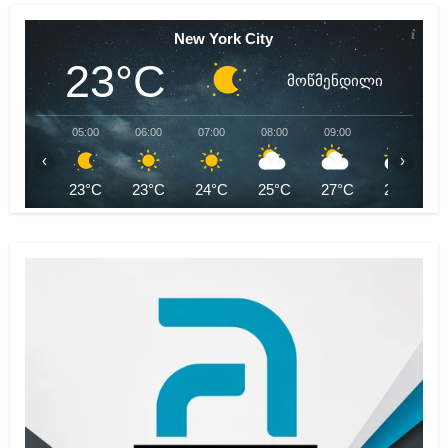
New York City
23°C
მოწმენდილი
05:00
06:00
07:00
08:00
09:00
10:00
‹
›
23°C
23°C
24°C
25°C
27°C
28°C