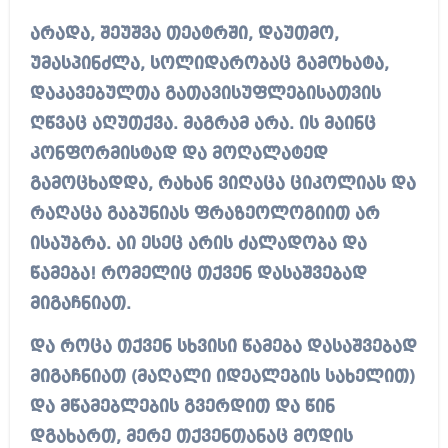
არადა, შეუშვა თეატრში, დაუთმო,
უმასპინძლა, სოლიდარობაც გამოხატა,
დაკავებულთა გათავისუფლებისათვის
ღწვაც აღუთქვა. მაგრამ არა. ის მაინც
კონფორმისტად და მოღალატედ
გამოცხადდა, რახან ვიღაცა ციკოლიას და
რაღაცა გაბუნიას ფრაზეოლოგიით არ
ისაუბრა. აი ესეც არის ძალადობა და
წამება! რომელიც თქვენ დასაშვებად
მიგაჩნიათ.
და როცა თქვენ სხვისი წამება დასაშვებად
მიგაჩნიათ (მაღალი იდეალების სახელით)
და მწამებლების გვერდით და წინ
დგახართ, მერე თქვენთანაც მოდის