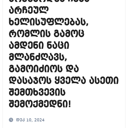
არჩეულ
ხელისუფლებას,
რომლის გამოც
ამდენი ნაცი
მლანძღავს,
გამოიძიოს და
დასაჯოს ყველა ასეთი
შემთხვევის
შემოქმედნი!
დეკ 10, 2024