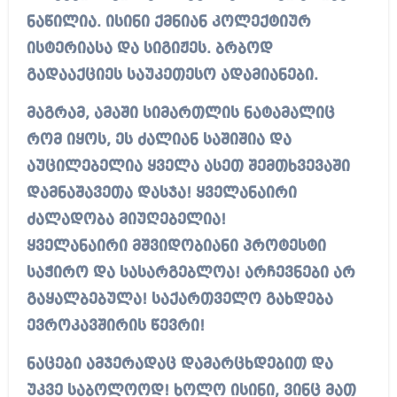
ნაწილია. ისინი ქმნიან კოლექტიურ
ისტერიასა და სიგიჟეს. ბრბოდ
გადააქციეს საუკეთესო ადამიანები.
მაგრამ, ამაში სიმართლის ნატამალიც
რომ იყოს, ეს ძალიან საშიშია და
აუცილებელია ყველა ასეთ შემთხვევაში
დამნაშავეთა დასჯა! ყველანაირი
ძალადობა მიუღებელია!
ყველანაირი მშვიდობიანი პროტესტი
საჭირო და სასარგებლოა! არჩევნები არ
გაყალბებულა! საქართველო გახდება
ევროკავშირის წევრი!
ნაცები ამჯერადაც დამარცხდებით და
უკვე საბოლოოდ! ხოლო ისინი, ვინც მათ