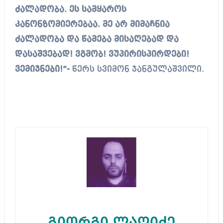
ძალადობა. ეს სამყაროს
კანონზომიერებაა. მე არ მიმაჩნია
ძალადობა და წამება მისაღებად და
დასაშვებად! ვგმობ! ვუპირისპირდები!
ვემიჯნები!”-
წერს სვიმონ ჯანგულაშვილი.