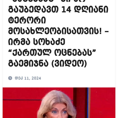
გაუბედავთ 14 დღიანი
ტერორი
მოსახლეობისათვის! –
ირმა სოხაძე
“ქართულ ოცნებას”
გაემიჯნა (ვიდეო)
დეკ 11, 2024