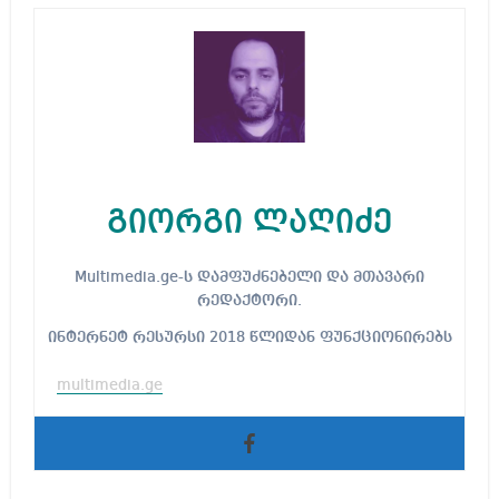
გიორგი ლაღიძე
Multimedia.ge-ს დამფუძნებელი და მთავარი
რედაქტორი.
ინტერნეტ რესურსი 2018 წლიდან ფუნქციონირებს
multimedia.ge