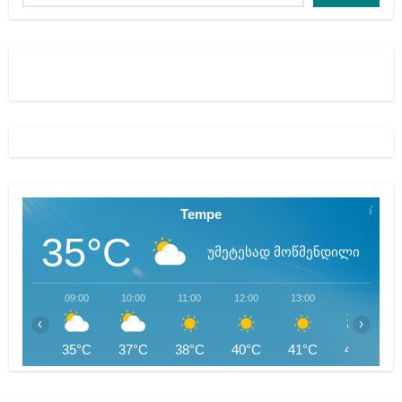
Tempe
35°C
უმეტესად მოწმენდილი
09:00
10:00
11:00
12:00
13:00
14:00
‹
›
35°C
37°C
38°C
40°C
41°C
42°C