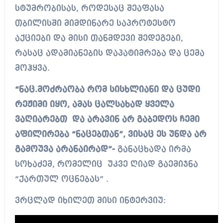
სტუმრობისას, როდესაც შეაფასა
თბილისში მიმდინარე საპროტესტო
აქციები და მისი თანმდევი შედეგები,
რასაც ადამიანების დაპატიმრება და ცემა
მოჰყვა.
“ნაც.მოძრაობა რომ სისხლიანი და ცუდი
რეჟიმი იყო, ამას ცალსახად ყველა
ვაღიარებთ და არავინ არ გაბედოს ჩემი
აფილირება “ნაცებთან”,
ვისაც ეს უნდა არ
გამოუვა არანაირად”-
განაცხადა ირმა
სოხაძემ, რომელიც უკვე ღიად გაემიჯნა
“ქართულ ოცნებას” .
ვრცლად იხილეთ მისი ინტერვიუ: