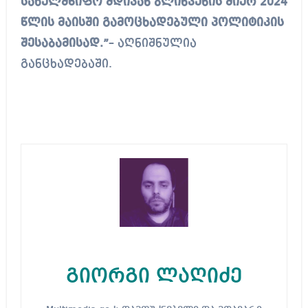
სახელმწიფო მდივან ბლინკენის მიერ 2024
წლის მაისში გამოცხადებული პოლიტიკის
შესაბამისად.”
– აღნიშნულია
განცხადებაში.
გიორგი ლაღიძე