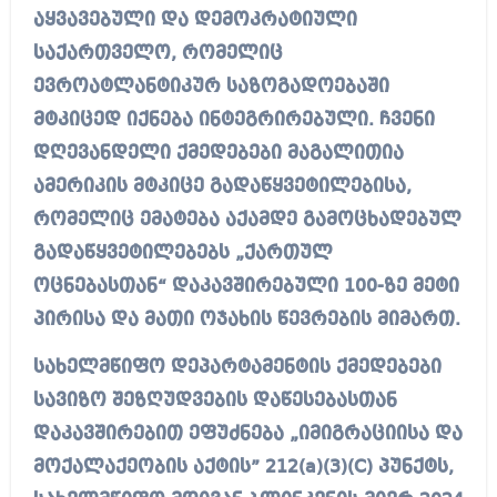
აყვავებული და დემოკრატიული
საქართველო, რომელიც
ევროატლანტიკურ საზოგადოებაში
მტკიცედ იქნება ინტეგრირებული. ჩვენი
დღევანდელი ქმედებები მაგალითია
ამერიკის მტკიცე გადაწყვეტილებისა,
რომელიც ემატება აქამდე გამოცხადებულ
გადაწყვეტილებებს „ქართულ
ოცნებასთან“ დაკავშირებული 100-ზე მეტი
პირისა და მათი ოჯახის წევრების მიმართ.
სახელმწიფო დეპარტამენტის ქმედებები
სავიზო შეზღუდვების დაწესებასთან
დაკავშირებით ეფუძნება „იმიგრაციისა და
მოქალაქეობის აქტის” 212(a)(3)(C) პუნქტს,