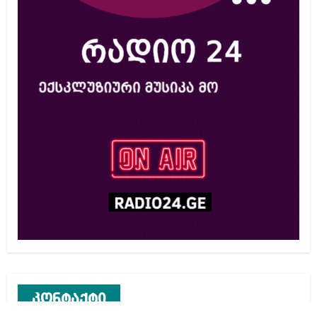
კონტაქტი