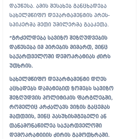
დაუწესა. ამის შესახებ განცხადება
სახელმწიფო დეპარტამენტის პრეს-
სპიკერმა მეთი უმილერმა გააკეთა.
“გრძელდება სავიზო შეზღუდვების
დაწესება იმ პირების მიმართ, ვინც
საქართველოში დემოკრატიას ძირს
უთხრის.
სახელმწიფო დეპარტამენტი დღეს
აცხადებს დამატებით ზომებს სავიზო
შეზღუდვის პოლიტიკის ფარგლებში,
რომელიც კრძალავს ვიზის გაცემას
მათთვის, ვინც პასუხისმგებელი ან
თანამონაწილეა საქართველოში
დემოკრატიიის ძირის გამოთხრაში.