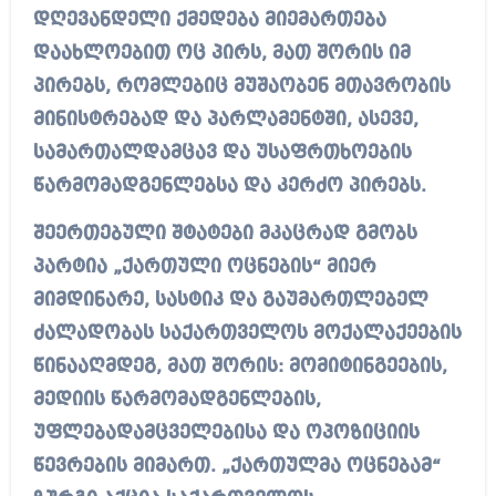
დღევანდელი ქმედება მიემართება
დაახლოებით ოც პირს, მათ შორის იმ
პირებს, რომლებიც მუშაობენ მთავრობის
მინისტრებად და პარლამენტში, ასევე,
სამართალდამცავ და უსაფრთხოების
წარმომადგენლებსა და კერძო პირებს.
შეერთებული შტატები მკაცრად გმობს
პარტია „ქართული ოცნების“ მიერ
მიმდინარე, სასტიკ და გაუმართლებელ
ძალადობას საქართველოს მოქალაქეების
წინააღმდეგ, მათ შორის: მომიტინგეების,
მედიის წარმომადგენლების,
უფლებადამცველებისა და ოპოზიციის
წევრების მიმართ. „ქართულმა ოცნებამ“