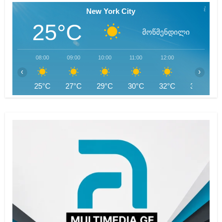
New York City
25°C
მოწმენდილი
08:00
09:00
10:00
11:00
12:00
13:00
‹
›
25°C
27°C
29°C
30°C
32°C
32°C