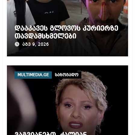
დააკავეს გლოვოს კურიერზე
თავდამსხმელები
აგვ 9, 2026
MULTIMEDIA.GE
საზოგადო