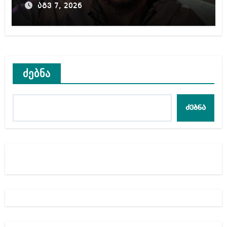
აგვ 7, 2026
ძებნა
ძებნა