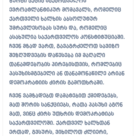
ზურგი აქცია საქართველოს
ევროატლანტიკურ მომავალს, რომელიც
ქართველი ხალხის აბსოლუტურ
უმრავლესობას სურს და, რომელიც
ასახულია საქართველოს კონსტიტუციაში.
ჩვენ მზად ვართ, გავაგრძელოთ სავიზო
შეზღუდვების დაწესება იმ მაღალი
თანამდებობის პირებისთვის, რომლებიც
პასუხისმგებელი ან თანამონაწილე არიან
დემოკრატიის ძირის გამოთხრაში.
ჩვენ ვამზადებთ დამატებით ქმედებებს,
მათ შორის სანქციებს, რათა პასუხი აგონ
მათ, ვინც ძირს უთხრის დემოკრატიას
საქართველოში. ქართველ ხალხთან
ერთად, გვსურს, ვიხილოთ ძლიერი,