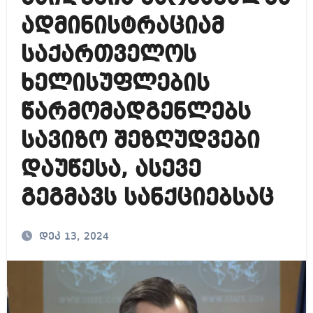
ადმინისტრაციამ
საქართველოს
ხელისუფლების
წარმომადგენლებს
სავიზო შეზღუდვები
დაუწესა, ასევე
გეგმავს სანქციებსაც
დეკ 13, 2024