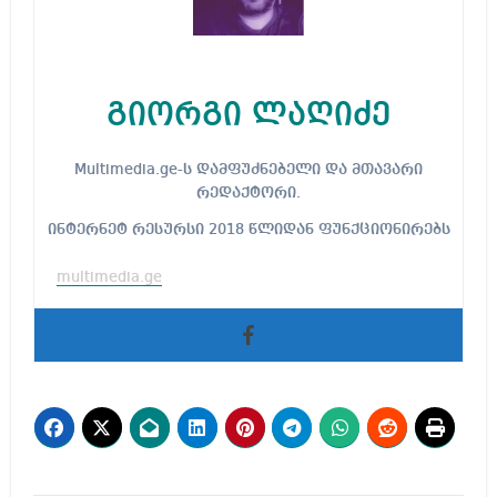
გიორგი ლაღიძე
Multimedia.ge-ს დამფუძნებელი და მთავარი
რედაქტორი.
ინტერნეტ რესურსი 2018 წლიდან ფუნქციონირებს
multimedia.ge