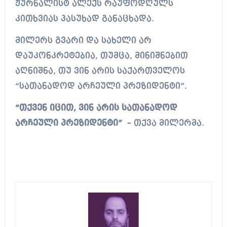
ჟურნალისტ ალექს რაუფოდღულს
კითხვიას პასუხად განაცხადა.
მილერს გვარი და სახელი არ
დაუკონკრეტებია, თუმცა, მინიშნებით
აღნიშნა, თუ ვინ არის საქართველოს
“სათანადოდ არჩეული პრეზიდენტი”.
“თქვენ იცით, ვინ არის სათანადოდ
არჩეული პრეზიდენტი”
– თქვა მილერმა.