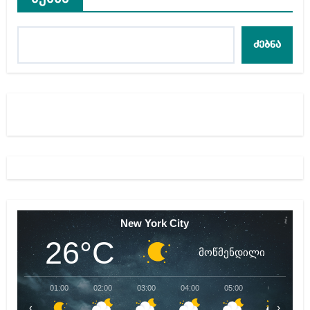
ძებნა
New York City
26°C
მოწმენდილი
01:00
02:00
03:00
04:00
05:00
06:00
‹
›