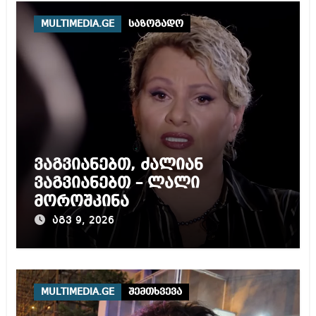
MULTIMEDIA.GE
საზოგადო
ვაგვიანებთ, ძალიან
ვაგვიანებთ – ლალი
მოროშკინა
აგვ 9, 2026
MULTIMEDIA.GE
შემთხვევა