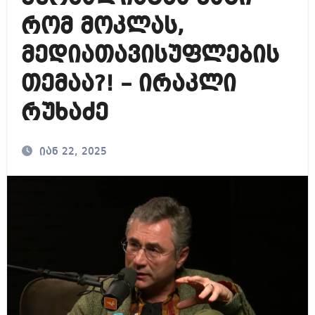
რომ მოკლას,
მედიათავისუფლების
თემაა?! – ირაკლი
რუხაძე
იან 22, 2025