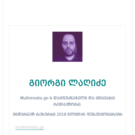
გიორგი ლაღიძე
Multimedia.ge-ს დამფუძნებელი და მთავარი
რედაქტორი.
ინტერნეტ რესურსი 2018 წლიდან ფუნქციონირებს
multimedia.ge