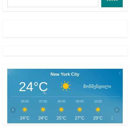
New York City
24°C
მოწმენდილი
06:00
07:00
08:00
09:00
10:00
11:00
‹
›
24°C
24°C
25°C
27°C
29°C
30°C