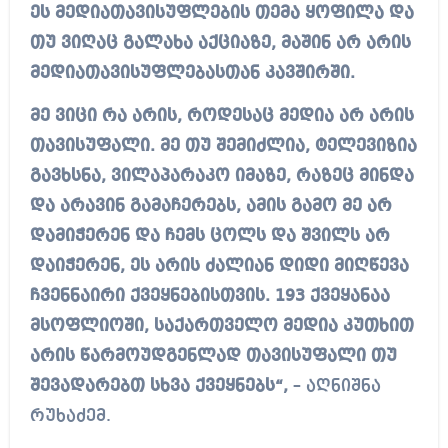
ეს მედიათავისუფლების თემა ყოფილა და
თუ ვიღაც გალახა აქციაზე, მაშინ არ არის
მედიათავისუფლებასთან კავშირში.
მე ვიცი რა არის, როდესაც მედია არ არის
თავისუფალი. მე თუ შემიძლია, ტელევიზია
გავხსნა, ვილაპარაკო იმაზე, რაზეც მინდა
და არავინ გამაჩერებს, ამის გამო მე არ
დამიჭერენ და ჩემს ცოლს და შვილს არ
დაიჭერენ, ეს არის ძალიან დიდი მიღწევა
ჩვენნაირი ქვეყნებისთვის. 193 ქვეყანაა
მსოფლიოში, საქართველო მედია კუთხით
არის წარმოუდგენლად თავისუფალი თუ
შევადარებთ სხვა ქვეყნებს“,
– აღნიშნა
რუხაძემ.