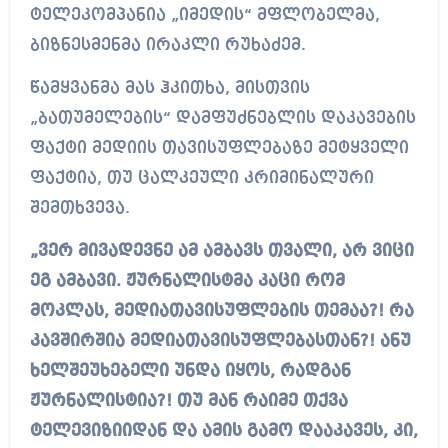
ტელეკომპანია „იმედის“ მფლობელმა,
ბიზნესმენმა ირაკლი რუხაძემ.
წამყვანმა მას ჰკითხა, მისთვის
„ბათუმელების“ დამფუძნებლის დაკავების
ფაქტი მედიის თავისუფლებაზე მეტყველი
ფაქტია, თუ ცალკეული კრიმინალური
შემთხვევა.
„ვერ მივადევნე ამ ამბავს თვალი, არ ვიცი
ეგ ამბავი. ჟურნალისტმა კაცი რომ
მოკლას, მედიათავისუფლების თემაა?! რა
კავშირშია მედიათავისუფლებასთან?! ანუ
ხელშეუხებელი უნდა იყოს, რადგან
ჟურნალისტია?! თუ მან რაიმე თქვა
ტელევიზიიდან და ამის გამო დააკავეს, კი,