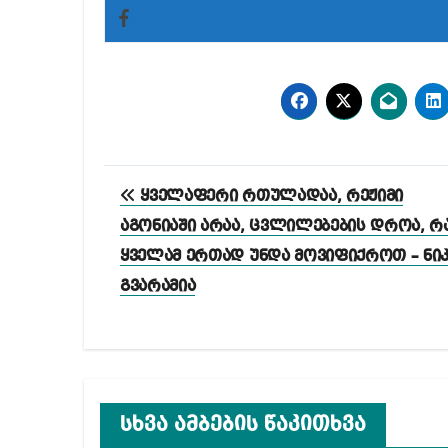
პოსტის
ყველაფერი რთულადაა, რეჟიმი
ნავიგაცია
აგონიაში არაა, ცვლილებების დროა, რ
ყველამ ერთად უნდა მოვიფიქროთ – ნი
გვარამია
სხვა ამბების წაკითხვა