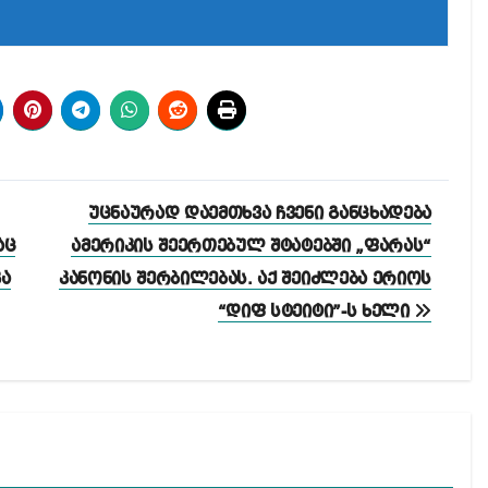
უცნაურად დაემთხვა ჩვენი განცხადება
აც
ამერიკის შეერთებულ შტატებში „ფარას“
კა
კანონის შერბილებას. აქ შეიძლება ერიოს
“დიფ სტეიტი”-ს ხელი