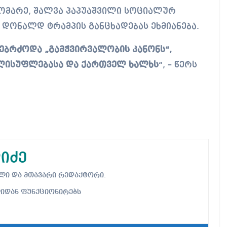
ბ დონალდ ტრამპის განცხადებას ეხმიანება.
ებრძოდა „გამჭვირვალობის კანონს“,
ლისუფლებასა და ქართველ ხალხს
“, – წერს
იძე
ებელი და მთავარი რედაქტორი.
ლიდან ფუნქციონირებს