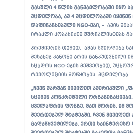
გასული 4 წლის განმავლობაში იყო საქართველოში რევოლუციის მოწყობის 4
მცდელობა, ამ 4 მცდელობაში იყვნენ
დაფინანსებული NGO-ები, –
ამის შეს
ირაკლი კობახიძემ ჟურნალისტებს გა
პრემიერის თქმით, ამას სჭირდება 
შესახებ კანონი არის განკუთვნილი 
სცადოს NGO-ების მეშვეობით, უცხოუ
რევოლუციის მოწყობის მცდელობა.
„ჩვენ შარშან მივიღეთ ამერიკული „ფ
სცემენ კონკრეტული ორგანიზაციები
ყველაფრის ფონზე, მათ შორის, იმ მ
შეერთებულ შტატებში, ჩვენ მივიღეთ
გადაწყვეტილება. ერთი საინტერესო