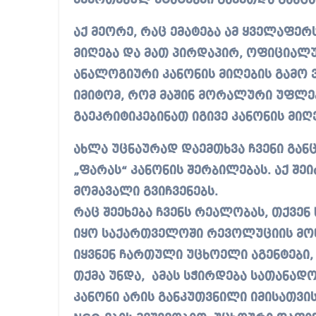
შეერთებულ შტატებში გაკეთდა განცხ
აქ მეორე, რაც ემატება ამ ყველაფერ
მიღება და მათ პირდაპირ, ოფიციალ
ანალოგიური კანონის მიღების გამო 
იმიტომ, რომ მაშინ მორალური უფლ
გაეკრიტიკებინათ იგივე კანონის მიღ
ახლა უცნაურად დაემთხვა ჩვენი გან
„ფარას“ კანონის შერბილებას. აქ შეიძ
მომავალი გვიჩვენებს.
რაც შეეხება ჩვენს რეალობას, თქვენ
იყო საქართველოში რევოლუციის მოწ
იყვნენ ჩართული უცხოელი აგენტები,
თქმა უნდა, ამას სჭირდება სათანად
კანონი არის განკუთვნილი იმისათვი