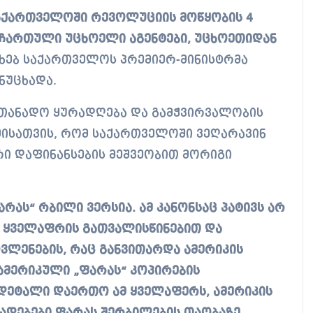
 ჩართული უცხოელი აგენტები, უცხოეთიდან
ახებ საქართველოს პრემიერ-მინისტრმა
ნუცხადა.
სათანადო ყურადღება და გამჭვირვალობის
იმისათვის, რომ საქართველოში ვეღარავინ
რი დაფინანსების მეშვეობით მორიგი
არას“ რბილი ვერსია. ამ კანონსაც პატივს არ
. ყველაფრის გათვალისწინებით და
ოვლენების, რაც განვითარდა ამერიკის
 ამერიკული „ფარას“ კოპირების
 დეტალი დაერთო ამ ყველაფერს, ამერიკის