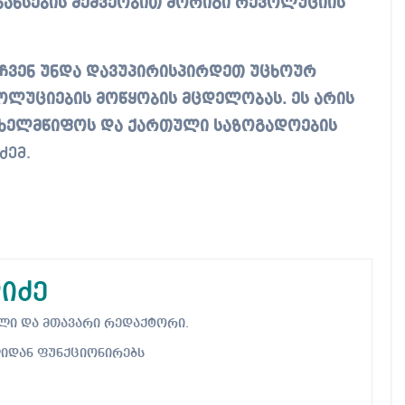
ნანსების მეშვეობით მორიგი რევოლუციის
 ჩვენ უნდა დავუპირისპირდეთ უცხოურ
ვოლუციების მოწყობის მცდელობას. ეს არის
ახელმწიფოს და ქართული საზოგადოების
ძემ.
იძე
ებელი და მთავარი რედაქტორი.
ლიდან ფუნქციონირებს