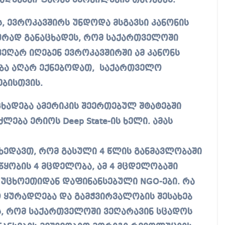
ადებები ფარას შერბილების თაობაზე.
ს, ევროკავშირს უნდოდა მსგავსი კანონის
ურად განაცხადეს, რომ საქართველოში
ვეღარ იღებენ ევროკავშირში ამ კანონს
ება აღარ ექნებოდათ, საქართველო
ებისთვის.
ცხადება ამერიკის შეერთებულ შტატებში
ლება ერიოს Deep State-ის ხელი. ამას
 ხედავთ, რომ გასული 4 წლის განმავლობაში
ყობის 4 მცდელობა, ამ 4 მცდელობაში
 უცხოეთიდან დაფინანსებული NGO-ები. რა
ო ყურადღება და გამჭვირვალობის შესახებ
ს, რომ საქართველოში ვეღარავინ სცადოს