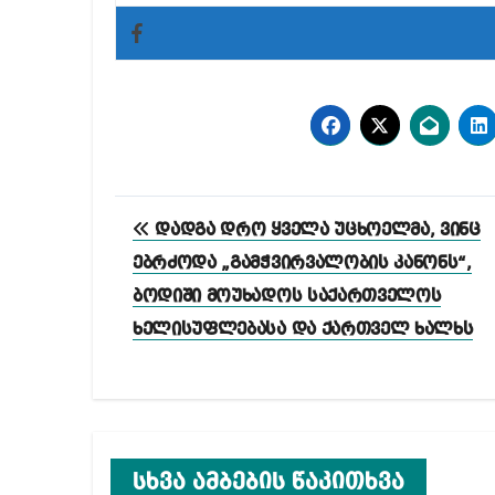
პოსტის
დადგა დრო ყველა უცხოელმა, ვინც
ნავიგაცია
ებრძოდა „გამჭვირვალობის კანონს“,
ბოდიში მოუხადოს საქართველოს
ხელისუფლებასა და ქართველ ხალხს
სხვა ამბების წაკითხვა