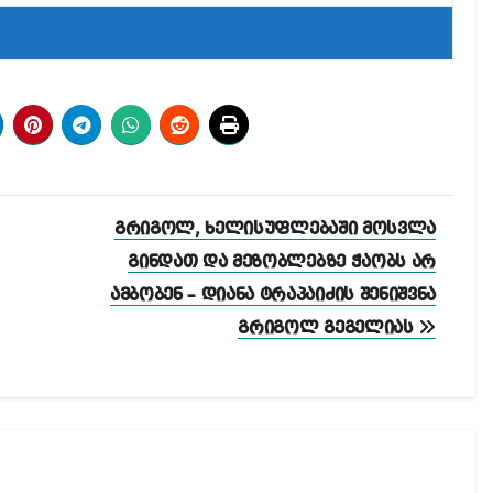
გრიგოლ, ხელისუფლებაში მოსვლა
გინდათ და მეზობლებზე ჭაობს არ
ამბობენ – დიანა ტრაპაიძის შენიშვნა
გრიგოლ გეგელიას