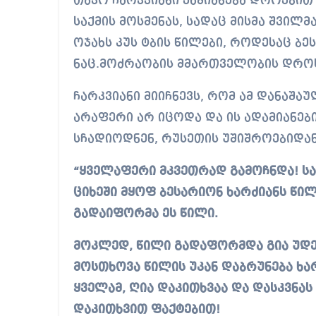
თაკო ჩარკვიანი ეხმიანება დროებით საპარლამენტო კომისიაზე, ბესიკ ხარძიანის
საქმის მოსმენას, სადაც მისმა შვილ
ოჯახს კუს ტბის წილები, როდესაც ბ
ნაც.მოძრაობის მმართველობის დრო
ჩარკვიანი მიიჩნევს, რომ ამ დანაშა
არაფერი არ იცოდა და ის ადამიანე
სჩადიოდნენ, რუსეთის უშიშროებიდა
“ყველაფერი მკვეთრად გამოჩნდა! ს
ციხეში მყოფ ბესარიონ ხარძიანს წილ
გადაიფორმა ეს წილი.
მოკლედ, წილი გადაფორმდა გია უდეს
მოსთხოვა წილის უკან დაბრუნება ხა
ყველამ, ღია დაკითხვაა და დასკვნას
დაკითხვით ფაქტებით!