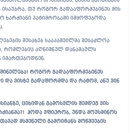
მა ისაუბრა, თუ როგორ გადააფორმებინეს მის
ესო ხარძიანი პატიმრობაში იმყოფებოდა
ს.
ულებების შესახებ სააკაშვილმა შესაძლოა
ბი, რომლებიც აღნიშნულ დანაშაულს
ნ იმართებოდნენ.
აშინელება! როგორ გადააფორმებინეს
ი და ვისზე გადაფორმდა და რატომ, ანუ ვინ
იანზე, ციხიდან გამოსვლის შემდეგ ვის
რძიანმა?! ჰოდა ვფიქრობ, უნდა მოუსმინოს
 თავად მსმენელი გამოიტანს მოწმეების