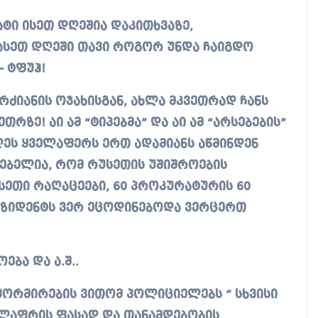
ატი ისეთ დღეშია დაკითხვაზე,
ასეთ დღეში თავი როგორ უნდა ჩაიგდო
– ტფუჰ!
რძიანის ოჯახისგან, ახლა მკვეთრად ჩანს
რზე! აი ამ “ტიპებმა” და აი ამ “არსებების”
ღეს ყველაფერს ერთ ადამიანს აწმინდენ
ებელია, რომ რუსეთის უშიშროების
სეთი რაღაცეები, 60 პროკურატურის 60
ეზიდენტს ვერ ეცოდინებოდა ვერცერთ
ბა და ა.შ..
ორმირების ვითომ პოლიციელებს ” სხვისი
ელაფრის ფასად და თანამდებობის