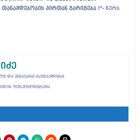
 თანამდებობის პირთან გარიგება !”-
წერს
იძე
ებელი და მთავარი რედაქტორი.
ლიდან ფუნქციონირებს