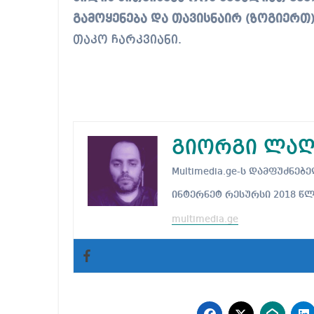
გამოყენება და თავისნაირ (ზოგიერთ)
თაკო ჩარკვიანი.
გიორგი ლაღ
Multimedia.ge-ს დამფუძნ
ინტერნეტ რესურსი 2018 წ
multimedia.ge