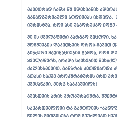
მკვეთრად ჩანს! ნუ უდესიანის ადვოკ
განადგურებული ბოდიშებს იხდიდა. 
იურისტმა, რომ ასე უბადრუკად იდგე 
მე ეს ყველაფერი კარგად ვიცოდი, ხა
მოწმეების დაკითხვის დროს-შავით თეთ
ბინძური მაქინაციების გამოა, რომ დ
ყველაფერს, არადა სავსებით შესაძლ
ძალისხმევით, განზრახ კეთდებოდა ა
ათასი საქმე პროკურატურის ერთ პრ
ქვეყანაში, ვერც სააკაშვილს!
ამისთვის არის პროკურატურა, უშიშროე
საქართველოში რა გამოლევს “ბანდფ
წილის მითვისება რომ შეუძლიათ ყვ