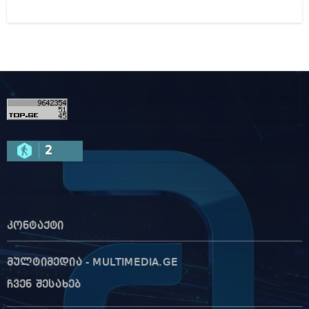
2
კონტაქტი
მულტიმედია - MULTIMEDIA.GE
ჩვენ შესახებ