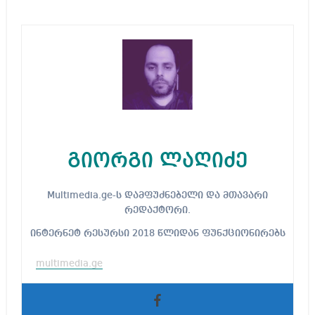
გიორგი ლაღიძე
Multimedia.ge-ს დამფუძნებელი და მთავარი
რედაქტორი.
ინტერნეტ რესურსი 2018 წლიდან ფუნქციონირებს
multimedia.ge