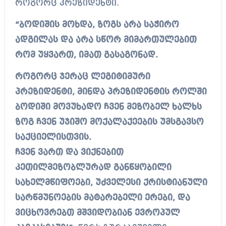
როგორც პრეზიდენტი.
“ბოდიშის მოხდა, ზოგს არა საჭირო
ადგილას და არა სწორ მიმართულებით
რომ უყვართ, იმათ გასაგონად.
როგორც ჯერაც ლეგიტიმური
პრეზიდენტი, მინდა პრეზიდენტის როლში
ბოდიში მოვუხადო ჩვენ მეზობელ ხალხს
ზოგ ჩვენ უჯიშო მოქალაქეების უმსგავსო
საქციელისთვის.
ჩვენ ვართ და ვიქნებით
კეთილმეზობლურად განწყობილი
სახელმწიფოები, უძველესი ქრისტიანული
სარწმუნოების მატარებელი ერები, და
ვიცხოვრებთ მშვიდობიან ევროპულ