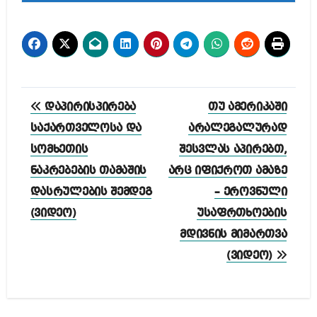
პოსტის
დაპირისპირება
თუ ამერიკაში
ნავიგაცია
საქართველოსა და
არალეგალურად
სომხეთის
შესვლას აპირებთ,
ნაკრებების თამაშის
არც იფიქროთ ამაზე
დასრულების შემდეგ
– ეროვნული
(ვიდეო)
უსაფრთხოების
მდივნის მიმართვა
(ვიდეო)