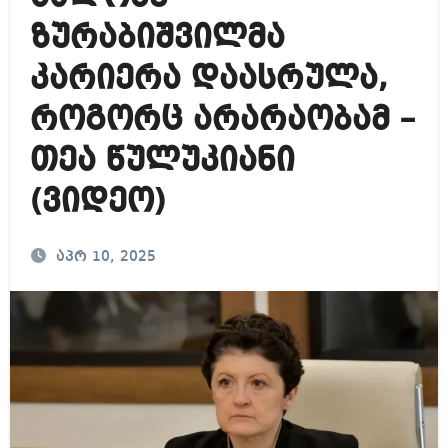
ზურაბიშვილმა
კარიერა დაასრულა,
როგორც არარაობამ –
თეა წულუკიანი
(ვიდეო)
აპრ 10, 2025