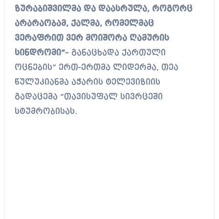
ზურაბიშვილმა და დაასრულა, როგორც
არარაობამ, ქალმა, რომელმაც
ვერაფრით ვერ მოიშორა ღამურის
სინდრომი”
– განაცხადა ქართული
ოცნების” ერთ-ერთმა ლიდერმა, თეა
წულუკიანმა აჭარის ტელევიზიის
გადაცემა “თავისუფალ სივრცეში
სტუმრობისას.