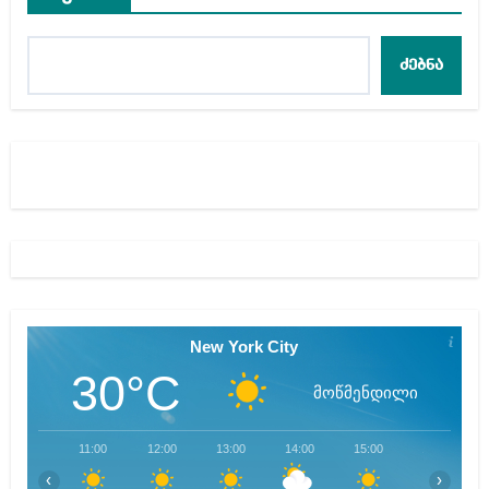
ძებნა
New York City
30°C
მოწმენდილი
11:00
12:00
13:00
14:00
15:00
16:00
‹
›