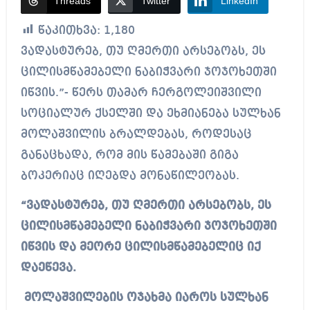
Threads
Twitter
LinkedIn
წაკითხვა:
1,180
ვადასტურებ, თუ ღმერთი არსებობს, ეს
ცილისმწამებელი ნაბიჭვარი ჯოჯოხეთში
იწვის.”- წერს თამარ ჩერგოლეიშვილი
სოციალურ ქსელში და ეხმიანება სულხან
მოლაშვილის ბრალდებას, როდესაც
განაცხადა, რომ მის წამებაში გიგა
ბოკერიაც იღებდა მონაწილეობას.
“ვადასტურებ, თუ ღმერთი არსებობს, ეს
ცილისმწამებელი ნაბიჭვარი ჯოჯოხეთში
იწვის და მეორე ცილისმწამებელიც იქ
დაეწევა.
მოლაშვილების ოჯახმა იაროს სულხან