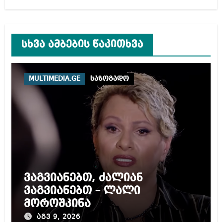
სხვა ამბების წაკითხვა
MULTIMEDIA.GE
საზოგადო
ვაგვიანებთ, ძალიან
ვაგვიანებთ – ლალი
მოროშკინა
აგვ 9, 2026