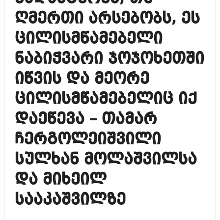
ღმერთი არსებობს, ეს
ცილისმწამებელი
ნაბიჭვარი ჯოჯოხეთში
იწვის და მეორე
ცილისმწამებელიც იქ
დაეწევა – თამარ
ჩერგოლეიშვილი
სულხან მოლაშვილსა
და მიხეილ
სააკაშვილზე