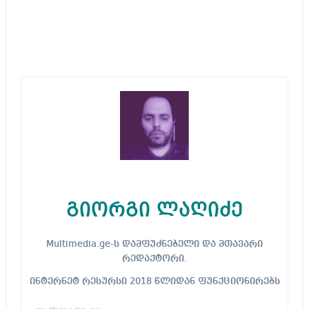
გიორგი ლაღიძე
Multimedia.ge-ს დამფუძნებელი და მთავარი
რედაქტორი.
ინტერნეტ რესურსი 2018 წლიდან ფუნქციონირებს