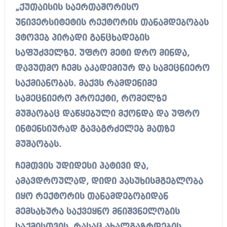
„ქუთაისის საერთაშორისო
უნივერსიტეტის რექტორის თანამდებობას
ვტოვებ პირადი განცხადების
საფუძველზე. უფრო მეტი დრო მინდა,
დავუთმო ჩემს აკადემიურ და სამეცნიერო
საქმიანობას. მაქვს რამდენიმე
სამეცნიერო პროექტი, რომელზე
მუშაობაც დაწყებული მქონდა და უფრო
ინტენსიურად გავაგრძელებ მათზე
მუშაობას.
ჩემთვის უდიდესი პატივი და,
ამავდროულად, დიდი პასუხისმგებლობა
იყო რექტორის თანამდებობიდან
მემსახურა საქვეყნო მნიშვნელობის