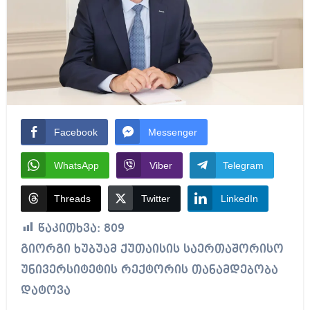
Facebook
Messenger
WhatsApp
Viber
Telegram
Threads
Twitter
LinkedIn
წაკითხვა:
809
გიორგი ხუბუამ ქუთაისის საერთაშორისო
უნივერსიტეტის რექტორის თანამდებობა
დატოვა