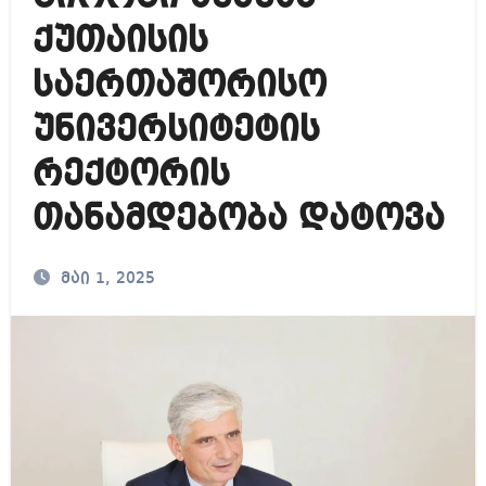
ქუთაისის
საერთაშორისო
უნივერსიტეტის
რექტორის
თანამდებობა დატოვა
მაი 1, 2025