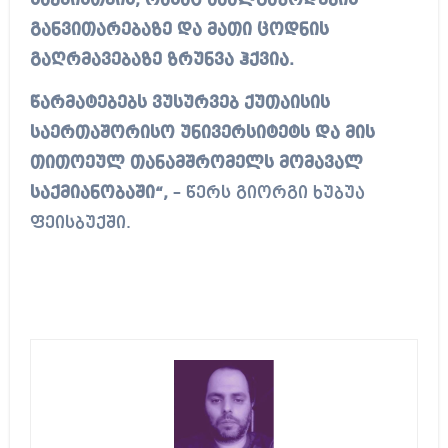
საქმისთვის, რასაც ახალგაზრდების
განვითარებაზე და მათი ცოდნის
გაღრმავებაზე ზრუნვა ჰქვია.
წარმატებებს ვუსურვებ ქუთაისის
საერთაშორისო უნივერსიტეტს და მის
თითოეულ თანამშრომელს მომავალ
საქმიანობაში“,
– წერს გიორგი ხუბუა
ფეისბუქში.