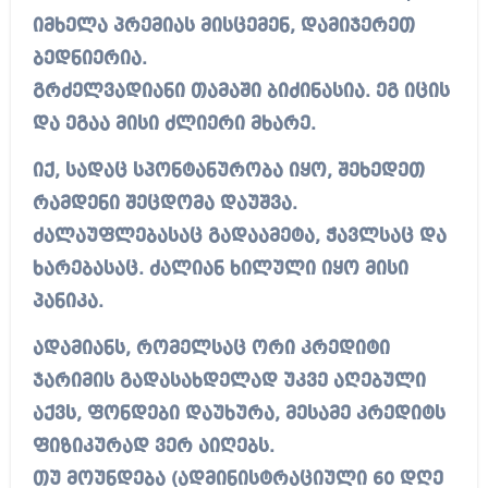
იმხელა პრემიას მისცემენ, დამიჯერეთ
ბედნიერია.
გრძელვადიანი თამაში ბიძინასია. ეგ იცის
და ეგაა მისი ძლიერი მხარე.
იქ, სადაც სპონტანურობა იყო, შეხედეთ
რამდენი შეცდომა დაუშვა.
ძალაუფლებასაც გადაამეტა, ჭავლსაც და
ხარებასაც. ძალიან ხილული იყო მისი
პანიკა.
ადამიანს, რომელსაც ორი კრედიტი
ჯარიმის გადასახდელად უკვე აღებული
აქვს, ფონდები დაუხურა, მესამე კრედიტს
ფიზიკურად ვერ აიღებს.
თუ მოუნდება (ადმინისტრაციული 60 დღე