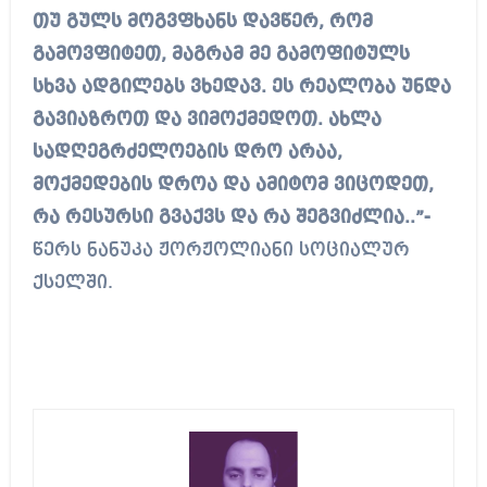
თუ გულს მოგვფხანს დავწერ, რომ
გამოვფიტეთ, მაგრამ მე გამოფიტულს
სხვა ადგილებს ვხედავ. ეს რეალობა უნდა
გავიაზროთ და ვიმოქმედოთ. ახლა
სადღეგრძელოების დრო არაა,
მოქმედების დროა და ამიტომ ვიცოდეთ,
რა რესურსი გვაქვს და რა შეგვიძლია..”-
წერს ნანუკა ჟორჟოლიანი სოციალურ
ქსელში.