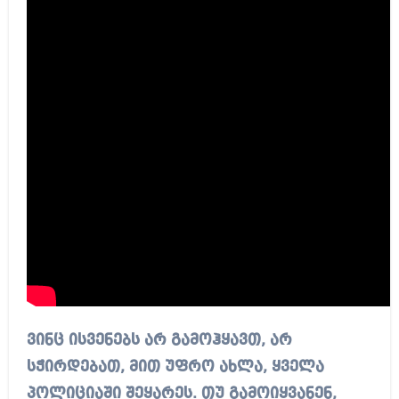
ვინც ისვენებს არ გამოჰყავთ, არ
სჭირდებათ, მით უფრო ახლა, ყველა
პოლიციაში შეყარეს. თუ გამოიყვანენ,