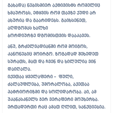
გახადა) ნებისმიერ აქტივისტს რომელიც
ხმაურობს, ეტყვის რომ თავზე ქუდი არ
ახურია და გაარიდებს. გაიხსენეთ,
აღდგომას ხალხი
ბორდიურზე დგომისთვის დააკავეს.
ანუ, გრძელვადიანში რომ მოიგოს,
კანონებიც მოირგო. ზოგადად შეხედეთ
სურათს, მათ და ჩვენ და ხილულია ვინ
დაიღალა.
იქეთაა ყველაფერი – ფული,
ძალაუფლება, უმორალობა, აქეთაა
პატრიორიზმი და სოლიდარობა. აი, ამ
უკანასკნელს ჯერ ვერაფერი მოუხერხა.
ერთადერთი რაც ამათ ღლით, სანქციებია.