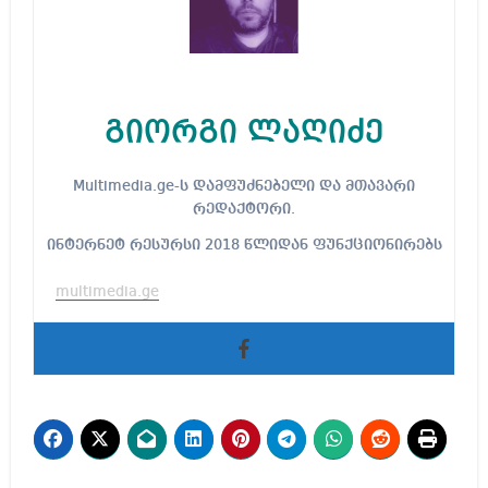
გიორგი ლაღიძე
Multimedia.ge-ს დამფუძნებელი და მთავარი
რედაქტორი.
ინტერნეტ რესურსი 2018 წლიდან ფუნქციონირებს
multimedia.ge