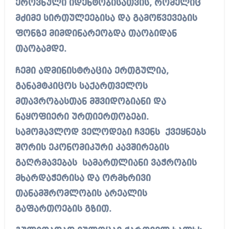
ეროვნული იდენტობისათვის, რომელიც
მძიმე სირთულეებისა და გამოწვევების
ფონზე მიმდინარეობდა თაობიდან
თაობამდე.
ჩემი ადმინისტრაცია ერთგულია,
განამტკიცოს საქართველოს
მთავრობასთან მშვიდობიანი და
ნაყოფიერი ურთიერთობები.
სამომავლოდ ველოდები ჩვენს ქვეყნებს
შორის ეკონომიკური კავშირების
გაღრმავებას სამართლიანი ვაჭრობის
მხარდაჭერისა და ორმხრივი
თანამშრომლობის არეალის
გაფართოების გზით.