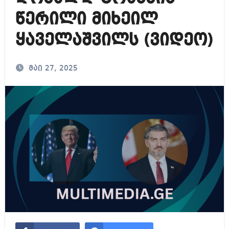
წერილი მიხეილ
ყაველაშვილს (ვიდეო)
მაი 27, 2025