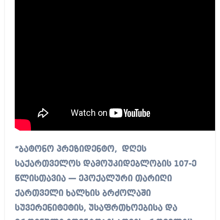
“ბატონო პრეზიდენტო, დღეს
საქართველოს დამოუკიდებლობის 107-ე
წლისთავია — ეპოქალური თარიღი
ქართველი ხალხის ბრძოლაში
სუვერენიტეტის, უსაფრთხოებისა და