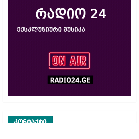
კონტაქტი