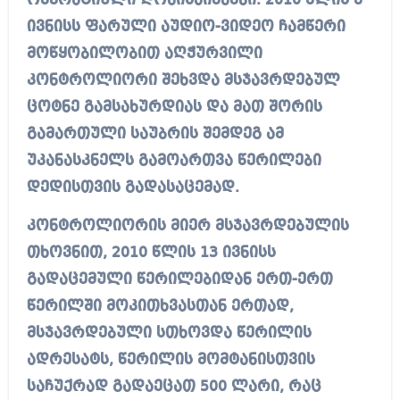
ოპერატიული ღონისძიებები. 2010 წლის 8
ივნისს ფარული აუდიო-ვიდეო ჩამწერი
მოწყობილობით აღჭურვილი
კონტროლიორი შეხვდა მსჯავრდებულ
ცოტნე გამსახურდიას და მათ შორის
გამართული საუბრის შემდეგ ამ
უკანასკნელს გამოართვა წერილები
დედისთვის გადასაცემად.
კონტროლიორის მიერ მსჯავრდებულის
თხოვნით, 2010 წლის 13 ივნისს
გადაცემული წერილებიდან ერთ-ერთ
წერილში მოკითხვასთან ერთად,
მსჯავრდებული სთხოვდა წერილის
ადრესატს, წერილის მომტანისთვის
საჩუქრად გადაეცათ 500 ლარი, რაც