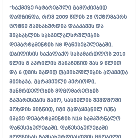
“საქმეზე ჩატარებული გამოძიებით
დადგინდა, რომ 2009 წლის 28 ოქტომბერს
ცოტნე გამსახურდია დააკავეს და
შეასახლეს სასჯელაღსრულების
დეპარტამენტის N8 დაწესებულებაში.
თბილისის საქალაქო სასამართლოს 2010
წლის 8 აპრილის განაჩენით მას 9 წლით
და 6 თვის ვადით თავისუფლების აღკვეთა
მიესაჯა. გარკვეული პერიოდი,
ჯანმრთელობის მდგომარეობის
გაუარესების გამო, სასჯელის შემდგომი
მოხდის მიზნით, იგი გადაყვანილ იქნა
იმავე დეპარტამენტის N18 სამკურნალო
დაწესებულებაში. დაწესებულებაში
ყოფნისას გამსახურდიასთვის ცნობილი