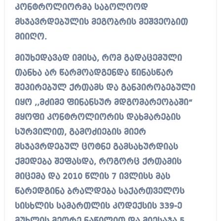
კონტროლიორმა საბოლოოდ
მსჯავრდებულის მეგობრის მეშვეობით
მიიღო.
მიუხედავად იმისა, რომ გადაცემული
თანხა არ წარმოადგენდა წინასწარ
შეპირებულ ქრთამს და განპირობებული
იყო ,,მძიმე ფინანსურ მდგომარეობაში“
მყოფი კონტროლიორის დახმარების
სურვილით, გამოძიების მიერ
მსჯავრდებულ ცოტნე გამსახურდიას
ქმედება შეფასდა, როგორც ქრთამის
მიცემა და 2010 წლის 7 ივლისს მას
წარედგინა ბრალდება საქართველოს
სისხლის სამართლის კოდექსის 339-ე