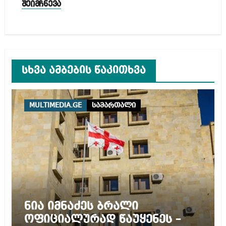
შეიმჩნევა
სხვა ამბების წაკითხვა
MULTIMEDIA.GE
სამართალი
ნია იმნაძეს ბრალი
ოფიციალურად წაუყენეს –