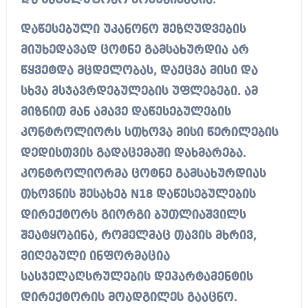
და სატელეფონო კომუნიკაცია.
დაწესებული უკანონო შეზღუდვების
მიუხედავად ცოტნე გამსახურდია არ
წყვეტდა მცდელობას, დაეცვა მისი და
სხვა მსჯავრდებულების უფლებები. ამ
მიზნით მან ამავე დაწესებულების
კონტროლიორს სთხოვა მისი წერილების
დედისთვის გადაცემაში დახმარება.
კონტროლიორმა ცოტნე გამსახურდიას
თხოვნის შესახებ N18 დაწესებულების
დირექტორს გიორგი ბუთლიაშვილს
შეატყობინა, რომელმაც თავის მხრივ,
მიღებული ინფორმაცია
სასჯელაღსრულების დეპარტამენტის
დირექტორის მოადგილეს გააცნო.