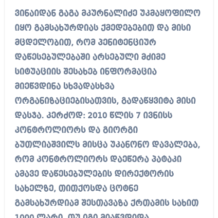
ვინაიდან გაგა მკურნალიძე უკმაყოფილო
იყო გამსახურდიას ქმედებებით და მისი
მცდელობით, რომ პენიტენციურ
დაწესებულებაში არსებული მძიმე
სიტუაციის შესახებ ინფორმაცია
მიეწვდინა სხვადასხვა
ორგანიზაციებისათვის, გადაწყვიტა მისი
დასჯა. კერძოდ: 2010 წლის 7 ივნისს
კონტროლიორს და გიორგი
ბუთლიაშვილს მისცა უკანონო დავალება,
რომ კონტროლიორს დაეწერა პატაკი
ამავე დაწესებულების დირექტორის
სახელზე, თითქოსდა ცოტნე
გამსახურდიამ შესთავაზა ქრთამის სახით