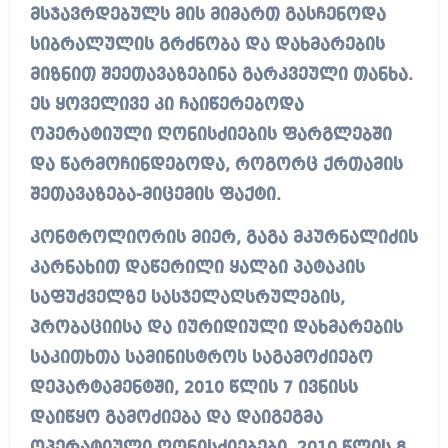
მსჯავრდებულს მის მიმართ გასჩენოდა
სიბრალულის გრძნობა და დახმარების
მიზნით შეეთავაზებინა გარკვეული თანხა.
ეს ყოველივე კი ჩაიწერებოდა
ოპერატიული ღონისძიების ფარგლებში
და წარმოჩინდებოდა, როგორც ქრთამის
შეთავაზება-მიცემის ფაქტი.
კონტროლიორის მიერ, გაგა მკურნალიძის
კარნახით დაწერილი ყალბი პატაკის
საფუძველზე სასჯელაღსრულების,
პრობაციისა და იურიდიული დახმარების
საკითხთა სამინისტროს საგამოძიებო
დეპარტამენტში, 2010 წლის 7 ივნისს
დაიწყო გამოძიება და დაიგეგმა