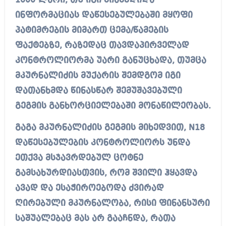
1000 ლარი, თუ იგი მიაწვდიდა
ინფორმაციას დაწესებულებაში მყოფი
პატიმრების მიმართ ცემა/წამების
ფაქტებზე, რაზედაც თავდაპირველად
კონტროლიორმა უარი განუცხადა, თუმცა
მკურნალიძის მუქარის შემდგომ იგი
დათანხმდა წინასწარ შემუშავებული
გეგმის განხორციელებაში მონაწილეობას.
გაგა მკურნალიძის გეგმის მიხედვით, N18
დაწესებულების კონტროლიორს უნდა
ეთქვა მსჯავრდებულ ცოტნე
გამსახურდიასთვის, რომ შვილი ჰყავდა
ავად და ესაჭიროებოდა ძვირად
ღირებული მკურნალობა, რისი ფინანსური
საშუალებაც მას არ გააჩნდა, რათა