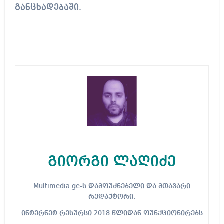
განცხადებაში.
გიორგი ლაღიძე
Multimedia.ge-ს დამფუძნებელი და მთავარი
რედაქტორი.
ინტერნეტ რესურსი 2018 წლიდან ფუნქციონირებს