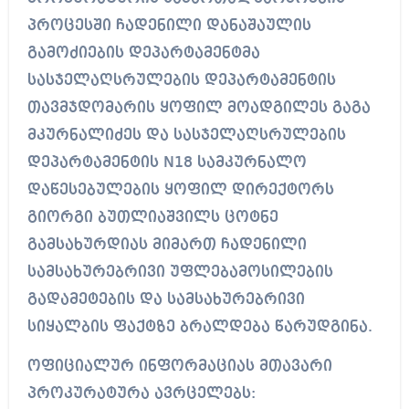
პროცესში ჩადენილი დანაშაულის
გამოძიების დეპარტამენტმა
სასჯელაღსრულების დეპარტამენტის
თავმჯდომარის ყოფილ მოადგილეს გაგა
მკურნალიძეს და სასჯელაღსრულების
დეპარტამენტის N18 სამკურნალო
დაწესებულების ყოფილ დირექტორს
გიორგი ბუთლიაშვილს ცოტნე
გამსახურდიას მიმართ ჩადენილი
სამსახურებრივი უფლებამოსილების
გადამეტების და სამსახურებრივი
სიყალბის ფაქტზე ბრალდება წარუდგინა.
ოფიციალურ ინფორმაციას მთავარი
პროკურატურა ავრცელებს: