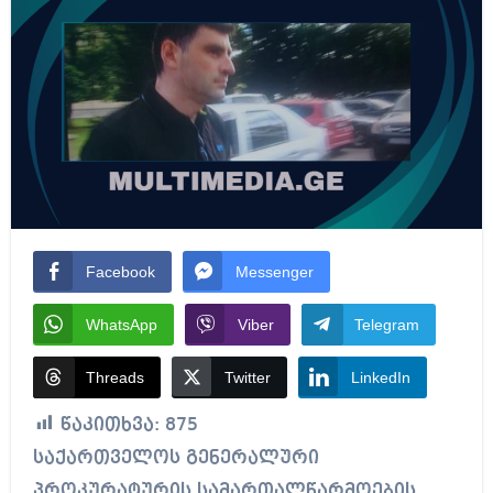
Facebook
Messenger
WhatsApp
Viber
Telegram
Threads
Twitter
LinkedIn
წაკითხვა:
875
საქართველოს გენერალური
პროკურატურის სამართალწარმოების