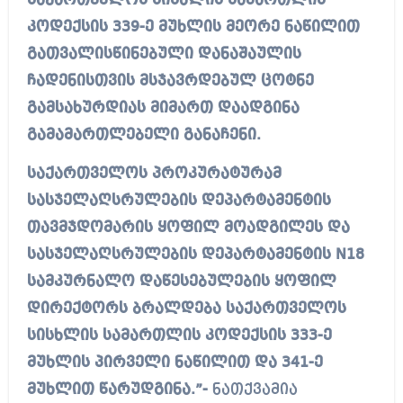
საქართველოს სისხლის სამართლის
კოდექსის 339-ე მუხლის მეორე ნაწილით
გათვალისწინებული დანაშაულის
ჩადენისთვის მსჯავრდებულ ცოტნე
გამსახურდიას მიმართ დაადგინა
გამამართლებელი განაჩენი.
საქართველოს პროკურატურამ
სასჯელაღსრულების დეპარტამენტის
თავმჯდომარის ყოფილ მოადგილეს და
სასჯელაღსრულების დეპარტამენტის N18
სამკურნალო დაწესებულების ყოფილ
დირექტორს ბრალდება საქართველოს
სისხლის სამართლის კოდექსის 333-ე
მუხლის პირველი ნაწილით და 341-ე
მუხლით წარუდგინა.”-
ნათქვამია