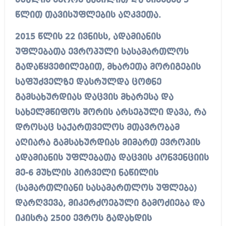
მუხლის მეორე ნაწილით და მიესაჯა 5
წლით თავისუფლების აღკვეთა.
2015 წლის 22 ივნისს, ადამიანის
უფლებათა ევროპული სასამართლოს
გადაწყვეტილებით, მხარეთა მორიგების
საფუძველზე დასრულდა ცოტნე
გამსახურდიას დაცვის მხარესა და
სახელმწიფოს შორის არსებული დავა, რა
დროსაც საქართველოს მთავრობამ
აღიარა გამსახურდიას მიმართ ევროპის
ადამიანის უფლებათა დაცვის კონვენციის
მე-6 მუხლის პირველი ნაწილის
(სამართლიანი სასამართლოს უფლება)
დარღვევა, მიკერძოებული გამოძიება და
იკისრა 2500 ევროს გადახდის