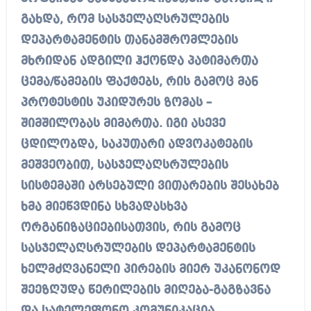
გახდა, რომ სასჯელაღსრულების
დეპარტამენტის თანამშრომლების
მხრიდან ადგილი ჰქონდა პატიმართა
ცემა/წამების ფაქტებს, რის გამოც მან
პროტესტის უკიდურეს ზომას –
შიმშილობას მიმართა. იგი ასევე
ცდილობდა, საკუთარი ადვოკატების
მეშვეობით, სასჯელაღსრულების
სისტემაში არსებული ვითარების შესახებ
ხმა მიეწვდინა სხვადასხვა
ორგანიზაციებისათვის, რის გამოც
სასჯელაღსრულების დეპარტამენტის
ხელმძღვანელი პირების მიერ უკანონოდ
შეეზღუდა წერილების მიღება-გაგზავნა