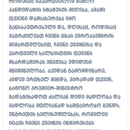
როდესაც საქართველომ შეძლო
კანდიდატის სტატუსის მიღება, ამაში
თქვენი დამსახურება იყო
განსაკუთრებული და, დღესაც, როდესაც
ვაგრძელებთ ჩვენს გზას ევროკავშირის
მიმართულებით, ჩვენი ქვეყნისა და
ქართველი ხალხისთვის თქვენს
მხარდაჭერას ენიჭება უდიდესი
მნიშვნელობა. აქედან გამომდინარე,
კიდევ ერთხელ მინდა, პირადად თქვენ,
ბატონო პრემიერ-მინისტრო
გადაგიხადოთ ძალიან დიდი მადლობა და
მადლობა მთლიანად სამთავრობო გუნდს,
უნგრეთის ხელისუფლებას, რომელიც
იცავს ჩვენი ქვეყნის ინტერესებს