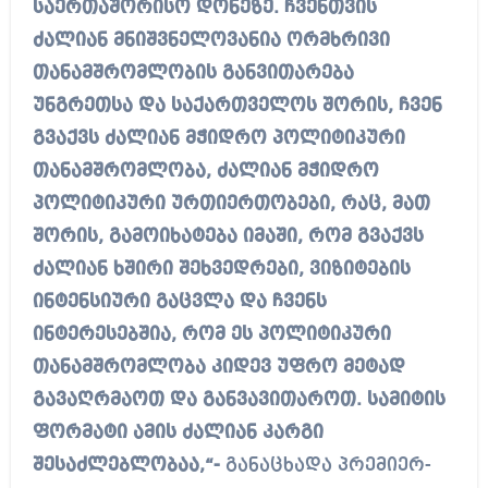
საერთაშორისო დონეზე. ჩვენთვის
ძალიან მნიშვნელოვანია ორმხრივი
თანამშრომლობის განვითარება
უნგრეთსა და საქართველოს შორის, ჩვენ
გვაქვს ძალიან მჭიდრო პოლიტიკური
თანამშრომლობა, ძალიან მჭიდრო
პოლიტიკური ურთიერთობები, რაც, მათ
შორის, გამოიხატება იმაში, რომ გვაქვს
ძალიან ხშირი შეხვედრები, ვიზიტების
ინტენსიური გაცვლა და ჩვენს
ინტერესებშია, რომ ეს პოლიტიკური
თანამშრომლობა კიდევ უფრო მეტად
გავაღრმაოთ და განვავითაროთ. სამიტის
ფორმატი ამის ძალიან კარგი
შესაძლებლობაა,“-
განაცხადა პრემიერ-