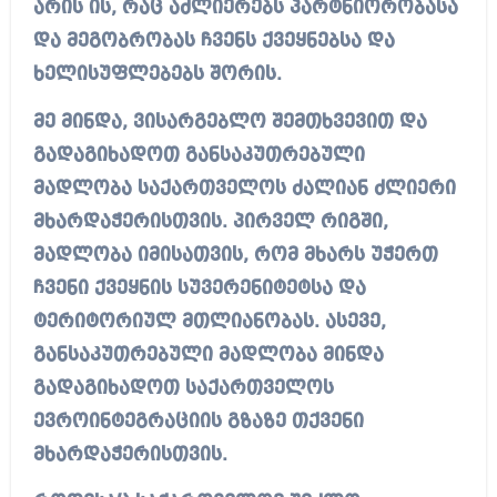
არის ის, რაც აძლიერებს პარტნიორობასა
და მეგობრობას ჩვენს ქვეყნებსა და
ხელისუფლებებს შორის.
მე მინდა, ვისარგებლო შემთხვევით და
გადაგიხადოთ განსაკუთრებული
მადლობა საქართველოს ძალიან ძლიერი
მხარდაჭერისთვის. პირველ რიგში,
მადლობა იმისათვის, რომ მხარს უჭერთ
ჩვენი ქვეყნის სუვერენიტეტსა და
ტერიტორიულ მთლიანობას. ასევე,
განსაკუთრებული მადლობა მინდა
გადაგიხადოთ საქართველოს
ევროინტეგრაციის გზაზე თქვენი
მხარდაჭერისთვის.