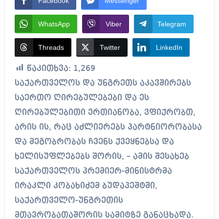
Facebook
Messenger
WhatsApp
Viber
Telegram
Threads
Twitter
LinkedIn
წაკითხვა:
1,269
საქართველოს და უნგრეთს აკავშირებს
საერთო ღირებულებები და ეს
ღირებულებითი ერთიანობა, ვფიქრობთ,
არის ის, რაც აძლიერებს პარტნიორობასა
და მეგობრობას ჩვენს ქვეყნებსა და
ხელისუფლებებს შორის, – ამის შესახებ
საქართველოს პრემიერ-მინისტრმა
ირაკლი კობახიძემ ბუდაპეშტში,
საქართველო-უნგრეთის
მთავრობათაშორის სამიტზე განაცხადა.