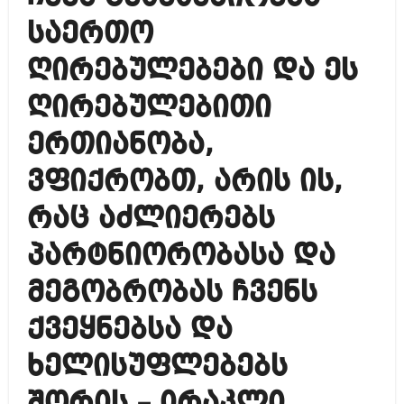
საერთო
ღირებულებები და ეს
ღირებულებითი
ერთიანობა,
ვფიქრობთ, არის ის,
რაც აძლიერებს
პარტნიორობასა და
მეგობრობას ჩვენს
ქვეყნებსა და
ხელისუფლებებს