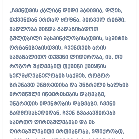
„ჩვენთვის ძალიან დიდი პატივია, დღეს,
თქვენთან ერთად ყოფნა. პირველ რიგში,
მადლობა მინდა გადაგიხადოთ
გულთბილი მასპინძლობისათვის, სამიტის
ორგანიზებისთვის. ჩვენთვის არის
სამაგალითო თქვენი ლიდერობა, ის, თუ
როგორ უძღვებით თქვენი ქვეყნის
ხელმძღვანელობის საქმეს, როგორ
ზრუნავთ უნგრეთისა და უნგრელი ხალხის
ეროვნული ინტერესების დაცვაზე,
უნგრეთის იდენტობის დაცვაზე. ჩვენი
გადმოსახედიდან, ჩვენ გვაკავშირებს
საერთო ღირებულებები და ეს
ღირებულებითი ერთიანობა, ვფიქრობთ,