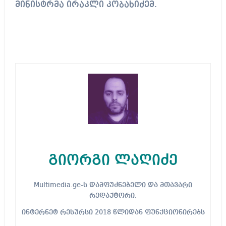
მინისტრმა ირაკლი კობახიძემ.
გიორგი ლაღიძე
Multimedia.ge-ს დამფუძნებელი და მთავარი
რედაქტორი.
ინტერნეტ რესურსი 2018 წლიდან ფუნქციონირებს