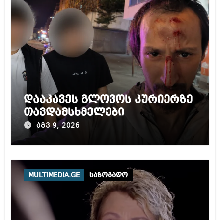
დააკავეს გლოვოს კურიერზე
თავდამსხმელები
აგვ 9, 2026
MULTIMEDIA.GE
საზოგადო