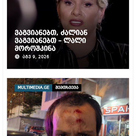
ვაგვიანებთ, ძალიან
ვაგვიანებთ – ლალი
მოროშკინა
აგვ 9, 2026
MULTIMEDIA.GE
შემთხვევა