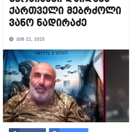
ქართველი მებრძოლი
ვანო ნადირაძე
ივნ 22, 2025