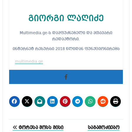
გიორგი ლაღიძე
Multimedia.ge-ს დამფუძნებელი და მთავარი
რედაქტორი.
ინტერნეტ რესურსი 2018 წლიდან ფუნქციონირებს
multimedia.ge
პოსტის
ტორესა მოსს მისი
საგამოძიებო